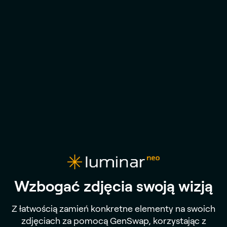
Wzbogać zdjęcia swoją wizją
Z łatwością zamień konkretne elementy na swoich
zdjęciach za pomocą GenSwap, korzystając z