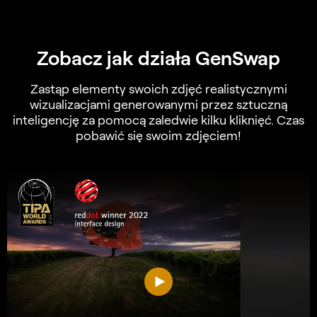
Zobacz jak działa GenSwap
Zastąp elementy swoich zdjęć realistycznymi
wizualizacjami generowanymi przez sztuczną
inteligencję za pomocą zaledwie kilku kliknięć. Czas
pobawić się swoim zdjęciem!