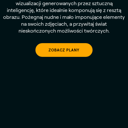
wizualizacji generowanych przez sztuczną
inteligencję, które idealnie komponują się z resztą
obrazu. Pożegnaj nudne i mało imponujące elementy
na swoich zdjęciach, a przywitaj świat
nieskończonych możliwości twórczych.
ZOBACZ PLANY