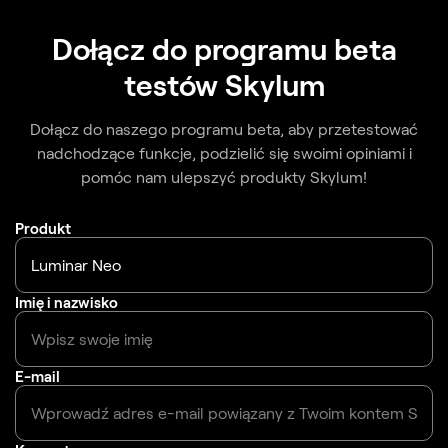
Dołącz do programu beta
testów Skylum
Dołącz do naszego programu beta, aby przetestować
nadchodzące funkcje, podzielić się swoimi opiniami i
pomóc nam ulepszyć produkty Skylum!
Produkt
Imię i nazwisko
E-mail