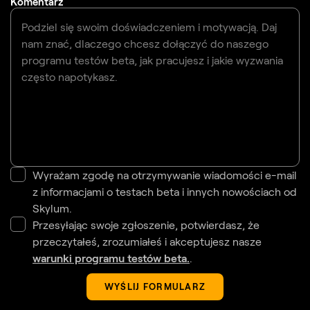
Komentarz
Wyrażam zgodę na otrzymywanie wiadomości e-mail
z informacjami o testach beta i innych nowościach od
Skylum.
Przesyłając swoje zgłoszenie, potwierdasz, że
przeczytałeś, zrozumiałeś i akceptujesz nasze
warunki programu testów beta.
.
WYŚLIJ FORMULARZ