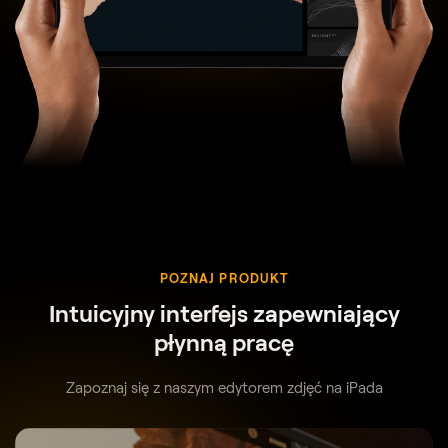
POZNAJ PRODUKT
Intuicyjny interfejs zapewniający
płynną pracę
Zapoznaj się z naszym edytorem zdjęć na iPada