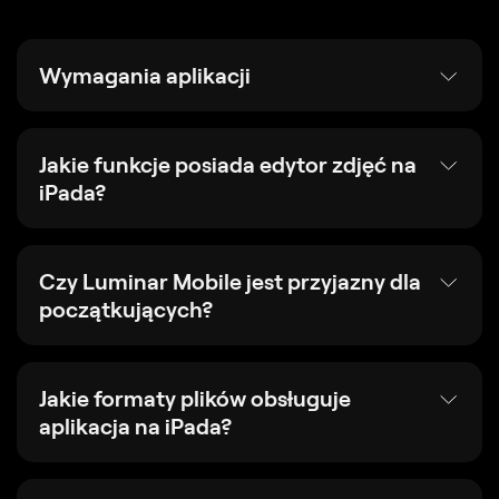
Wymagania aplikacji
Jakie funkcje posiada edytor zdjęć na
iPada?
Czy Luminar Mobile jest przyjazny dla
początkujących?
Jakie formaty plików obsługuje
aplikacja na iPada?