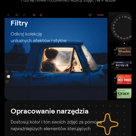
Filtry
Odkryj kolekcję
unikalnych efektów i stylów
Opracowanie narzędzia
Dostosuj kolor i ton swoich zdjęć
za pomocą
najważniejszych elementów sterujących