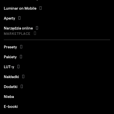
Luminar on Mobile
Aperty
Narzędzia online
MARKETPLACE
Presety
Pakiety
LUT-y
Nakładki
Dodatki
Nieba
E-booki