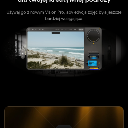
Używaj go z nowym Vision Pro, aby edycja zdjęć była jeszcze
bardziej wciągająca.