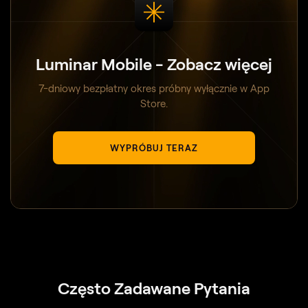
Luminar Mobile - Zobacz więcej
7-dniowy bezpłatny okres próbny wyłącznie w App
Store.
WYPRÓBUJ TERAZ
Często Zadawane Pytania