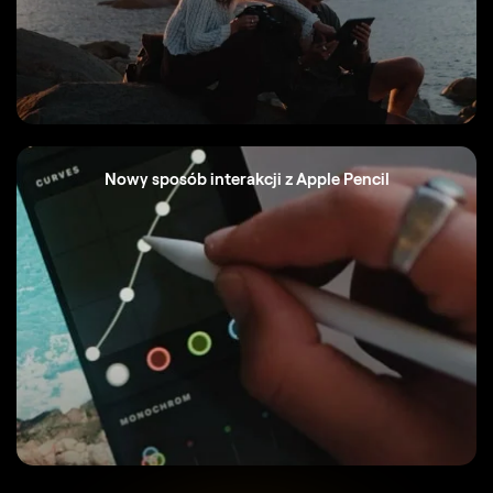
Nowy sposób interakcji z Apple Pencil