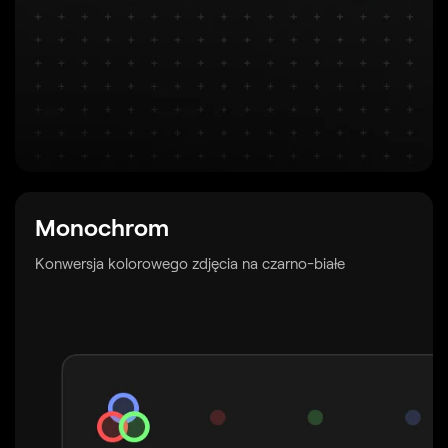
Monochrom
Konwersja kolorowego zdjęcia na czarno-białe