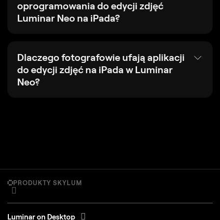
oprogramowania do edycji zdjęć
Luminar Neo na iPada?
Dlaczego fotografowie ufają aplikacji
do edycji zdjęć na iPada w Luminar
Neo?
PRODUKTY SKYLUM
Luminar on Desktop