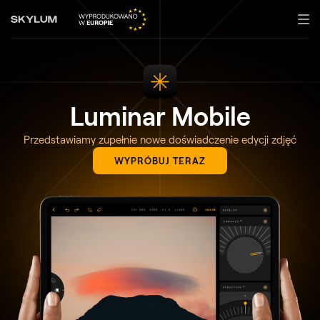
Luminar Mobile
Przedstawiamy zupełnie nowe doświadczenie edycji zdjęć
WYPRÓBUJ TERAZ