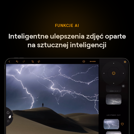
FUNKCJE AI
Inteligentne ulepszenia zdjęć oparte
na sztucznej inteligencji