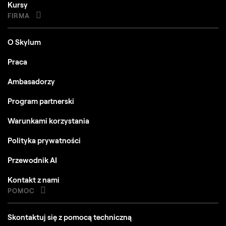
Kursy
FIRMA
O Skylum
Praca
Ambasadorzy
Program partnerski
Warunkami korzystania
Polityka prywatności
Przewodnik AI
Kontakt z nami
POMOC
Skontaktuj się z pomocą techniczną