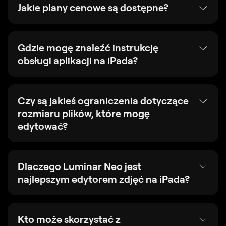
Jakie plany cenowe są dostępne?
Gdzie mogę znaleźć instrukcję
obsługi aplikacji na iPada?
Czy są jakieś ograniczenia dotyczące
rozmiaru plików, które mogę
edytować?
Dlaczego Luminar Neo jest
najlepszym edytorem zdjęć na iPada?
Kto może skorzystać z