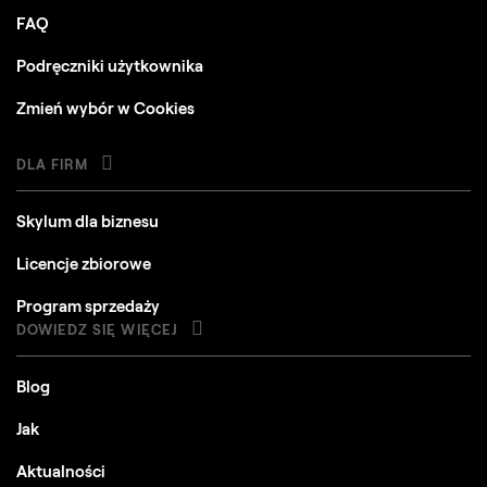
FAQ
Podręczniki użytkownika
Zmień wybór w Cookies
DLA FIRM
Skylum dla biznesu
Licencje zbiorowe
Program sprzedaży
DOWIEDZ SIĘ WIĘCEJ
Blog
Jak
Aktualności