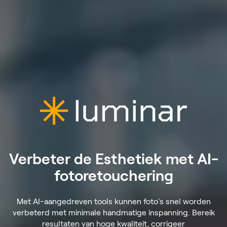
Verbeter de Esthetiek met AI-
fotoretouchering
Met AI-aangedreven tools kunnen foto's snel worden
verbeterd met minimale handmatige inspanning. Bereik
resultaten van hoge kwaliteit, corrigeer