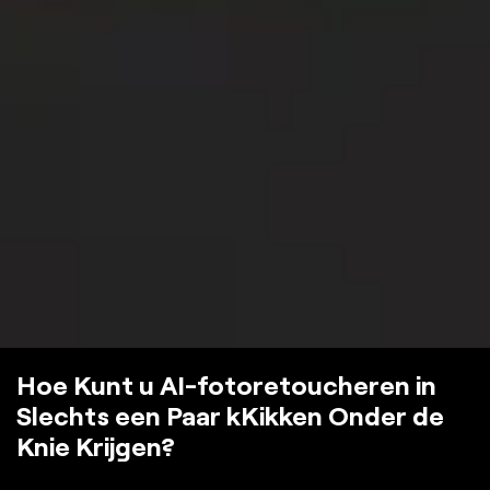
Hoe Kunt u AI-fotoretoucheren in
Slechts een Paar kKikken Onder de
Knie Krijgen?