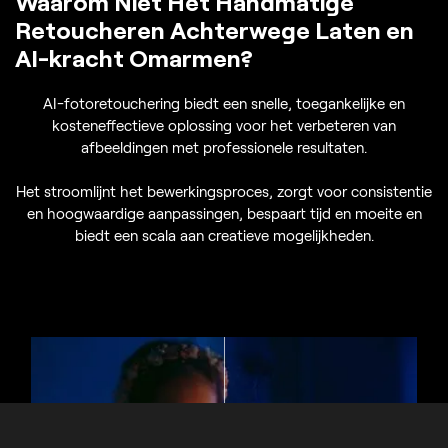
Waarom Niet Het Handmatige
Retoucheren Achterwege Laten en
AI-kracht Omarmen?
AI-fotoretouchering biedt een snelle, toegankelijke en
kosteneffectieve oplossing voor het verbeteren van
afbeeldingen met professionele resultaten.
Het stroomlijnt het bewerkingsproces, zorgt voor consistentie
en hoogwaardige aanpassingen, bespaart tijd en moeite en
biedt een scala aan creatieve mogelijkheden.