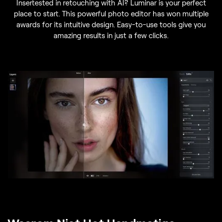
Insertested in retouching with AI? Luminar is your perfect
place to start. This powerful photo editor has won multiple
awards for its intuitive design. Easy-to-use tools give you
amazing results in just a few clicks.