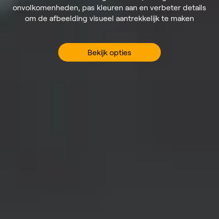
onvolkomenheden, pas kleuren aan en verbeter details
om de afbeelding visueel aantrekkelijk te maken
Bekijk opties