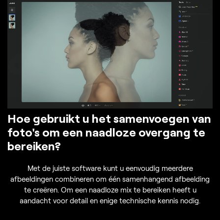
Hoe gebruikt u het samenvoegen van
foto's om een naadloze overgang te
bereiken?
Met de juiste software kunt u eenvoudig meerdere
afbeeldingen combineren om één samenhangend afbeelding
te creëren. Om een naadloze mix te bereiken heeft u
aandacht voor detail en enige technische kennis nodig.