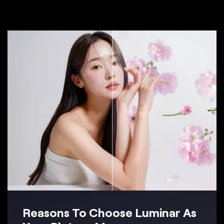
Reasons To Choose Luminar As