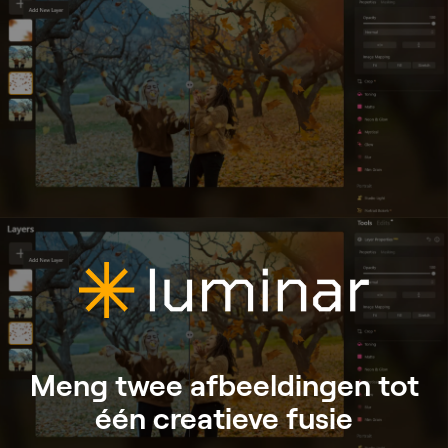
Meng twee afbeeldingen tot
één creatieve fusie