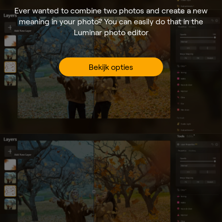
Ever wanted to combine two photos and create a new
meaning in your photo? You can easily do that in the
Luminar photo editor
Bekijk opties