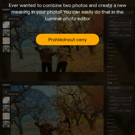
Ever wanted to combine two photos and create a new
meaning in your photo? You can easily do that in the
Luminar photo editor
Prohlédnout ceny