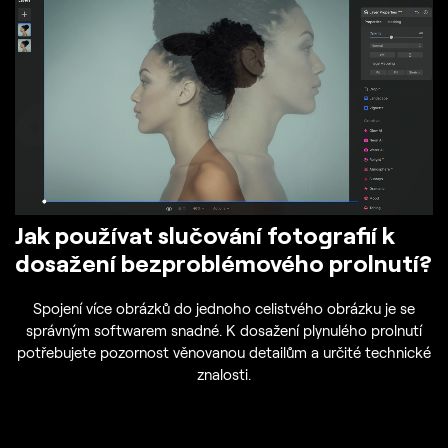
Jak používat slučování fotografií k
dosažení bezproblémového prolnutí?
Spojení více obrázků do jednoho celistvého obrázku je se
správným softwarem snadné. K dosažení plynulého prolnutí
potřebujete pozornost věnovanou detailům a určité technické
znalosti.