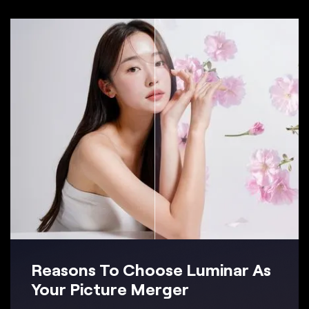
Reasons To Choose Luminar As
Your Picture Merger