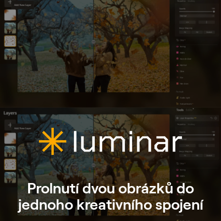
Prolnutí dvou obrázků do
jednoho kreativního spojení