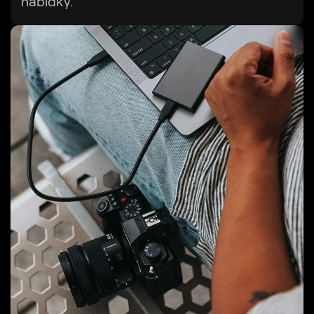
nabídky.