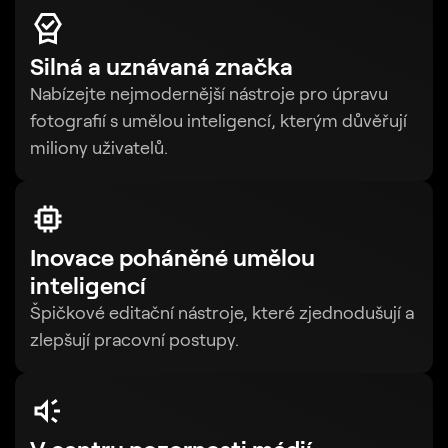
Silná a uznávaná značka
Nabízejte nejmodernější nástroje pro úpravu
fotografií s umělou inteligencí, kterým důvěřují
miliony uživatelů.
Inovace poháněné umělou
inteligencí
Špičkové editační nástroje, které zjednodušují a
zlepšují pracovní postupy.