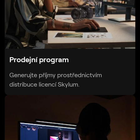
Prodejní program
Generujte příjmy prostřednictvím
distribuce licencí Skylum.