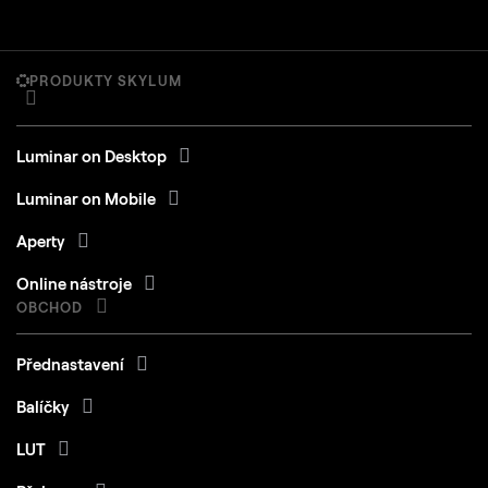
PRODUKTY SKYLUM
Luminar on Desktop
Luminar on Mobile
Aperty
Online nástroje
OBCHOD
Přednastavení
Balíčky
LUT