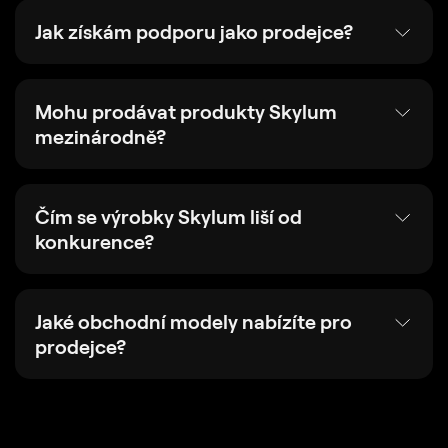
Jak získám podporu jako prodejce?
Mohu prodávat produkty Skylum
mezinárodně?
Čím se výrobky Skylum liší od
konkurence?
Jaké obchodní modely nabízíte pro
prodejce?