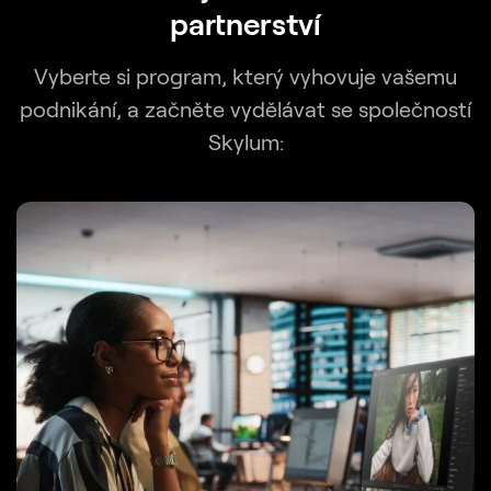
partnerství
Vyberte si program, který vyhovuje vašemu
podnikání, a začněte vydělávat se společností
Skylum: