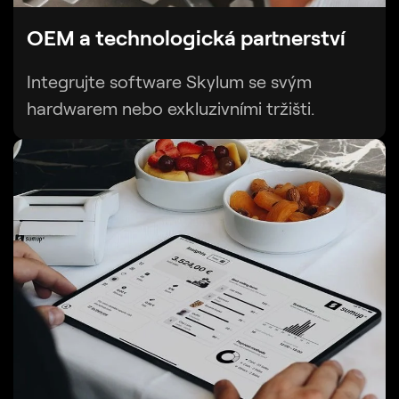
OEM a technologická partnerství
Integrujte software Skylum se svým
hardwarem nebo exkluzivními tržišti.