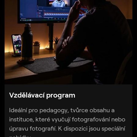
Vzdělávací program
Ideální pro pedagogy, tvůrce obsahu a
instituce, které vyučují fotografování nebo
úpravu fotografií. K dispozici jsou speciální