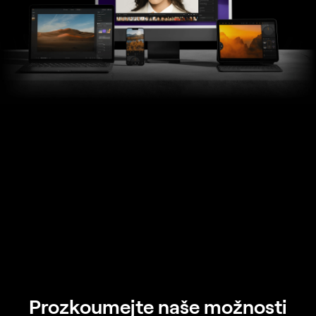
Prozkoumejte naše možnosti