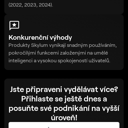
(2022, 2023, 2024).
Konkurenční výhody
Produkty Skylum vynikají snadným používáním,
pokročilými funkcemi založenými na umělé
inteligenci a vysokou spokojeností uživatelů.
Jste připraveni vydělávat více?
Přihlaste se ještě dnes a
posuňte své podnikání na vyšší
úroveň!