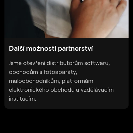
Další možnosti partnerství
Jsme otevřeni distributorům softwaru,
obchodům s fotoaparáty,
maloobchodníkům, platformám
elektronického obchodu a vzdělávacím
institucím.