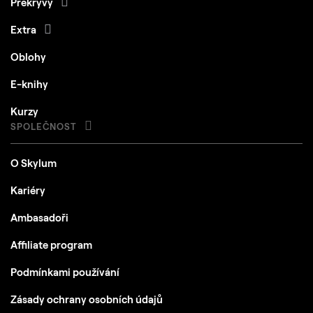
Překryvy
Extra
Oblohy
E-knihy
Kurzy
SPOLEČNOST
O Skylum
Kariéry
Ambasadoři
Affiliate program
Podmínkami používání
Zásady ochrany osobních údajů