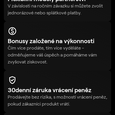
V závislosti na ročním závazku si můžete zvolit
jednorázové nebo splátkové platby.
Bonusy založené na výkonnosti
Čím více prodáte, tím více vyděláte -
odměňujeme váš úspěch a pomáháme vám
zvyšovat ziskovost.
30denní záruka vrácení peněz
Prodávejte bez rizika, s možností vrácení peněz,
pokud zákazníci produkt vrátí.