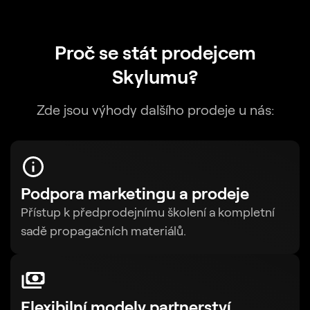
Proč se stát
prodejcem
Skylumu?
Zde jsou výhody dalšího prodeje u nás:
Podpora marketingu a prodeje
Přístup k předprodejnímu školení a kompletní
sadě propagačních materiálů.
Flexibilní modely partnerství