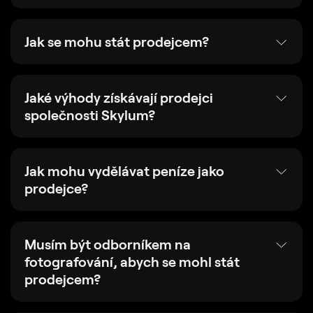
Jak se mohu stát prodejcem?
Jaké výhody získávají prodejci
společnosti Skylum?
Jak mohu vydělávat peníze jako
prodejce?
Musím být odborníkem na
fotografování, abych se mohl stát
prodejcem?