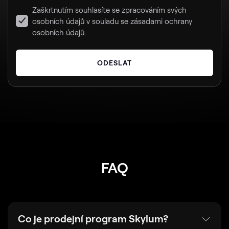
Zaškrtnutím souhlasíte se zpracováním svých
osobních údajů v souladu se zásadami ochrany
osobních údajů.
ODESLAT
FAQ
Co je prodejní program Skylum?