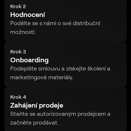
Krok 2
Hodnocení
Podělte se s námi o své distribuční
možnosti.
Krok 3
Onboarding
Podepište smlouvu a získejte školení a
marketingové materiály.
Krok 4
Zahájení prodeje
Staňte se autorizovaným prodejcem a
začněte prodávat.