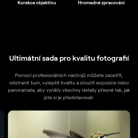
Korekce objektivu
Hromadné zpracování
Ultimátní sada pro kvalitu fotografií
Pomocí profesionálních nástrojů můžete zaostřit,
odstranit šum, vylepšit kvalitu a sloučit expozice nebo
panoramata, aby vynikly všechny detaily přesně tak, jak
jste si je představovali.