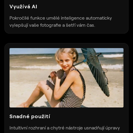
Využívá AI
Pokročilé funkce umělé inteligence automaticky
vylepšují vaše fotografie a šetří vám čas.
Snadné použití
Intuitivní rozhraní a chytré nástroje usnadňují úpravy