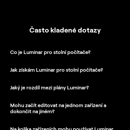
Často kladené dotazy
Co je Luminar pro stolní počítače?
Jak získám Luminar pro stolní počítače?
Jaký je rozdíl mezi plány Luminar?
Mohu začít editovat na jednom zařízení a
dokončit na jiném?
Na kolika zařízeních mohu používat Luminar