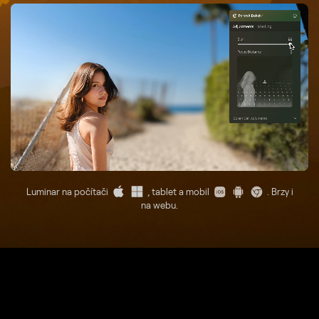
Luminar na počítači
, tablet a mobil
. Brzy i
na webu.