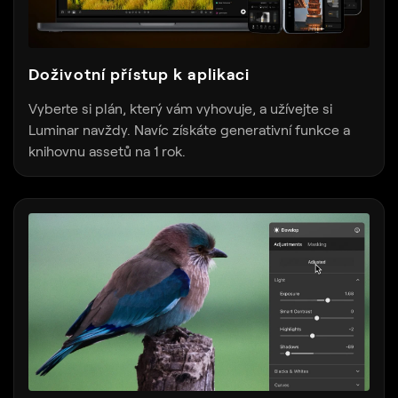
Doživotní přístup k aplikaci
Vyberte si plán, který vám vyhovuje, a užívejte si
Luminar navždy. Navíc získáte generativní funkce a
knihovnu assetů na 1 rok.