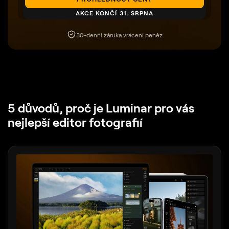
AKCE KONČÍ 31. SRPNA
30-denní záruka vrácení peněz
5 důvodů, proč je Luminar
pro vás
nejlepší editor fotografií