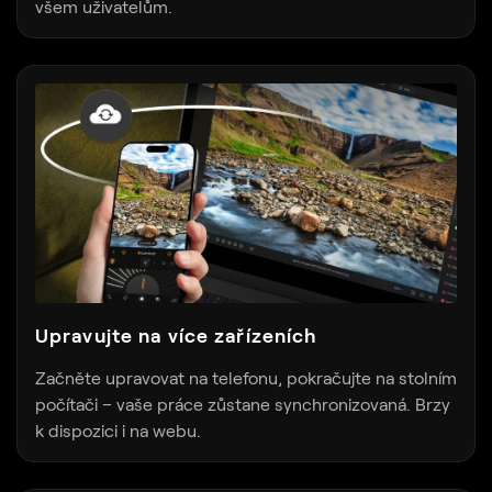
všem uživatelům.
Upravujte na více zařízeních
Začněte upravovat na telefonu, pokračujte na stolním
počítači – vaše práce zůstane synchronizovaná. Brzy
k dispozici i na webu.