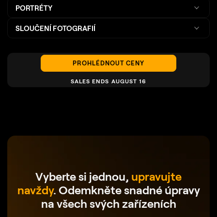
PORTRÉTY
SLOUČENÍ FOTOGRAFIÍ
PROHLÉDNOUT CENY
SALES ENDS AUGUST 16
Vyberte si jednou,
upravujte
navždy
.
Odemkněte snadné úpravy
na všech svých zařízeních