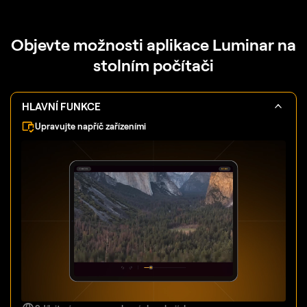
Objevte možnosti aplikace Luminar na
stolním počítači
HLAVNÍ FUNKCE
Upravujte napříč zařízeními