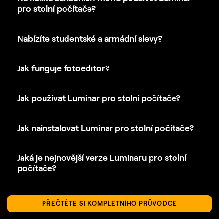
pro stolní počítače?
Nabízíte studentské a armádní slevy?
Jak funguje fotoeditor?
Jak používat Luminar pro stolní počítače?
Jak nainstalovat Luminar pro stolní počítače?
Jaká je nejnovější verze Luminaru pro stolní
počítače?
PŘEČTĚTE SI KOMPLETNÍHO PRŮVODCE