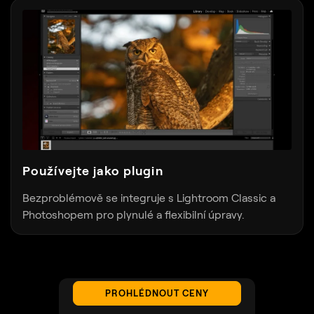
Používejte jako plugin
Bezproblémově se integruje s Lightroom Classic a
Photoshopem pro plynulé a flexibilní úpravy.
PROHLÉDNOUT CENY