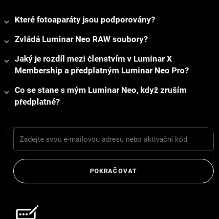
Které fotoaparáty jsou podporovány?
Zvládá Luminar Neo RAW soubory?
Jaký je rozdíl mezi členstvím v Luminar X
Membership a předplatným Luminar Neo Pro?
Co se stane s mým Luminar Neo, když zruším
předplatné?
POKRAČOVAT