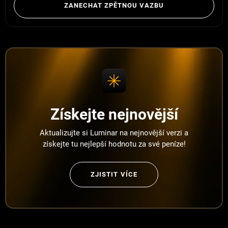
ZANECHAT ZPĚTNOU VAZBU
Získejte nejnovější
Aktualizujte si Luminar na nejnovější verzi a
získejte tu nejlepší hodnotu za své peníze!
ZJISTIT VÍCE