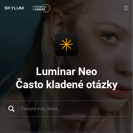
Luminar Neo
Často kladené otázky