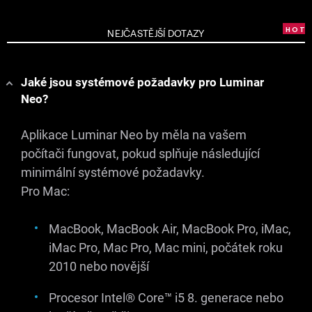
NEJČASTĚJŠÍ DOTAZY
Jaké jsou systémové požadavky pro Luminar
Neo?
Aplikace Luminar Neo by měla na vašem
počítači fungovat, pokud splňuje následující
minimální systémové požadavky.
Pro Mac:
MacBook, MacBook Air, MacBook Pro, iMac,
iMac Pro, Mac Pro, Mac mini, počátek roku
2010 nebo novější
Procesor Intel® Core™ i5
8. generace
nebo