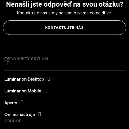
Nenašli jste odpověď na svou otázku?
Kontaktujte nás a my se vám ozveme co nejdříve.
KONTAKTUJTE NÁS
PRODUKTY SKYLUM
Luminar on Desktop
Luminar on Mobile
Aperty
Online nástroje
OBCHOD