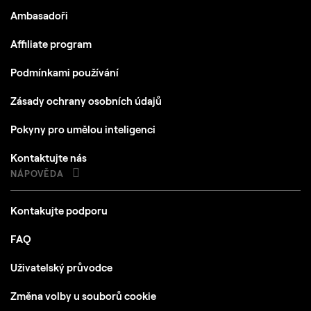
Ambasadoři
Affiliate program
Podmínkami používání
Zásady ochrany osobních údajů
Pokyny pro umělou inteligenci
Kontaktujte nás
NÁPOVĚDA
Kontakujte podporu
FAQ
Uživatelský průvodce
Změna volby u souborů cookie