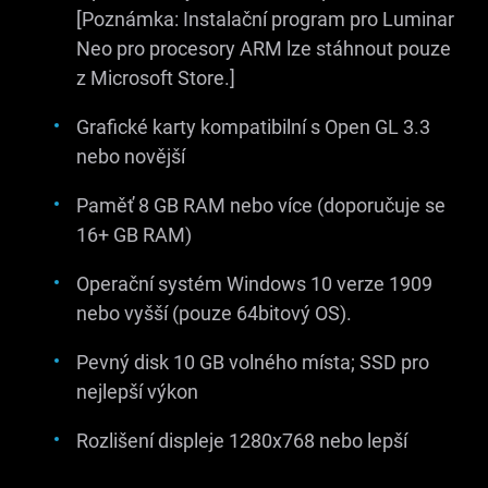
[Poznámka: Instalační program pro Luminar
Neo pro procesory ARM lze stáhnout pouze
z Microsoft Store.]
Grafické karty kompatibilní s Open GL 3.3
nebo novější
Paměť 8 GB RAM nebo více (doporučuje se
16+ GB RAM)
Operační systém Windows 10 verze 1909
nebo vyšší (pouze 64bitový OS).
Pevný disk 10 GB volného místa; SSD pro
nejlepší výkon
Rozlišení displeje 1280x768 nebo lepší