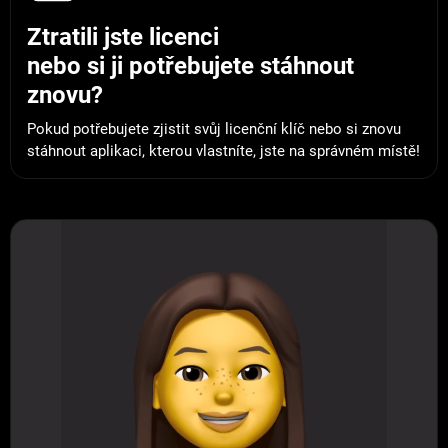
Ztratili jste licenci
nebo si ji potřebujete stáhnout
znovu?
Pokud potřebujete zjistit svůj licenční klíč nebo si znovu
stáhnout aplikaci, kterou vlastníte, jste na správném místě!