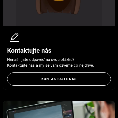
Kontaktujte nás
Nenašli jste odpověď na svou otázku?
Kontaktujte nás a my se vám ozveme co nejdříve.
KONTAKTUJTE NÁS