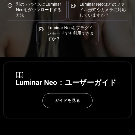
別のデバイスにLuminar
Luminar Neoはどのファ
Neoをダウンロードする
イル形式やカメラに対応
方法
していますか？
Luminar Neoをプラグイ
ンモードでも利用できま
すか？
Luminar Neo：ユーザーガイド
ガイドを見る