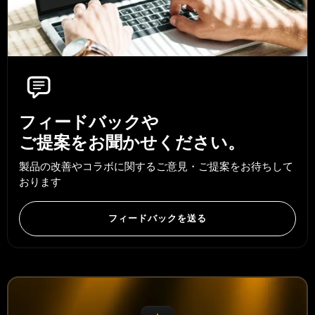
フィードバックや
ご提案をお聞かせください。
製品の改善やコラボに関するご意見・ご提案をお待ちして
おります
フィードバックを送る