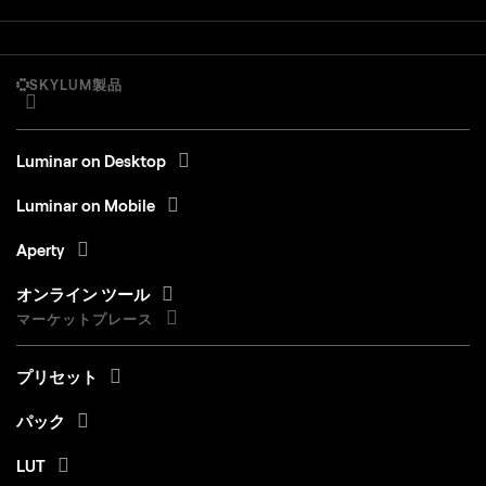
SKYLUM製品
Luminar on Desktop
Luminar on Mobile
Aperty
オンライン ツール
マーケットプレース
プリセット
パック
LUT