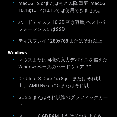
macOS 12 orまたはそれ以降 重要: macOS
10.13;10.14;10.15では使用できません。
ハードディスク 10 GB 空き容量; ベストパ
フォーマンスにはSSD
ディスプレイ 1280x768 またはそれ以上
Windows:
マウスまたは同様の入力デバイスを備えた
Windowsベースのハードウエア PC
CPU Intel® Core™ i5
8gen
またはそれ以
上、 AMD Ryzen™ 5 またはそれ以上
GL 3.3 またはそれ以降のグラフィックカー
ド
メモリー 8 GB RAM またはそれ以上 (16+