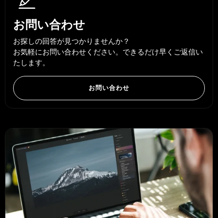
お問い合わせ
お探しの回答が見つかりませんか？
お気軽にお問い合わせください。できるだけ早くご返信い
たします。
お問い合わせ