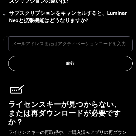
スクリプションの違いは?
サブスクリプションをキャンセルすると、Luminar
Neoと拡張機能はどうなりますか?
続行
ライセンスキーが見つからない、
または再ダウンロードが必要です
か？
ライセンスキーの再取得や、ご購入済みアプリの再ダウン