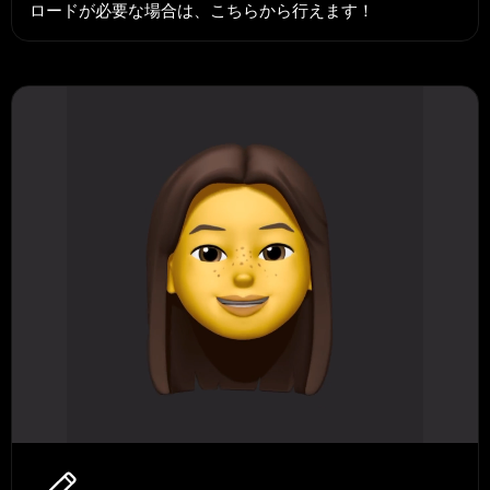
ロードが必要な場合は、こちらから行えます！