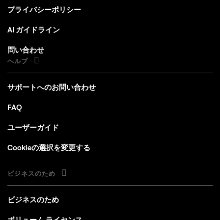
プライバシーポリシー
AI ガイドライン
問い合わせ
ヘルプ
サポートへのお問い合わせ
FAQ
ユーザーガイド
Cookieの選択を変更する
ビジネスのため
ビジネスのため
ボリューム ライセンス