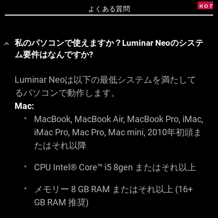
よくある質問
私のパソコンで使えますか？Luminar Neoのシステ
ム要件はなんですか?
Luminar Neoは以下の最低システムを満たして
るパソコンで動作します。
Mac:
MacBook, MacBook Air, MacBook Pro, iMac,
iMac Pro, Mac Pro, Mac mini, 2010年初頭ま
たはそれ以降
CPU Intel® Core™ i5
8gen
またはそれ以上
メモリー 8 GB RAM またはそれ以上 (16+
GB RAM 推奨)