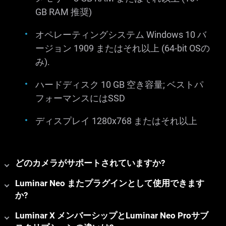
GB RAM 推奨)
オペレーティングシステム Windows 10 バ
ージョン 1909 またはそれ以上 (64-bit OSの
み).
ハードディスク 10 GB 空き容量; ベストパ
フォーマンスにはSSD
ディスプレイ 1280x768 またはそれ以上
どのカメラがサポートされていますか?
Luminar Neo またプラグインとして使用できます
か?
Luminar X メンバーシップとLuminar Neo Proサブ