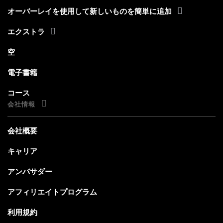
オーバーレイを使用して新しいものを簡単に追加
エクストラ
空
電子書籍
コース
会社情報
会社概要
キャリア
アンバサダー
アフィリエイトプログラム
利用規約