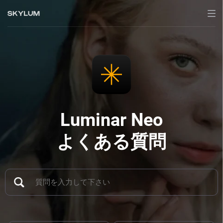
Luminar Neo
よくある質問