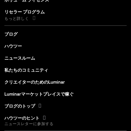
リセラー プログラム
もっと詳しく
ブログ
ハウツー
ニュースルーム
私たちのコミュニティ
クリエイターのためのLuminar
Luminarマーケットプレイスで稼ぐ
ブログのトップ
ハウツーのヒント
ニュースレターに参加する