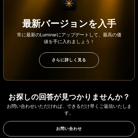
最新バージョンを入手
常に最新のLuminarにアップデートして、最高の価
値を手に入れましょう！
さらに詳しく見る
お探しの回答が見つかりませんか？
お問い合わせいただければ、できるだけ早くご返信いたしま
す。
お問い合わせ