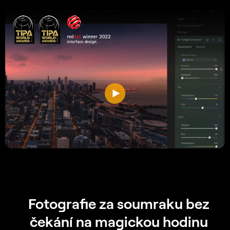
Fotografie za soumraku bez
čekání na magickou hodinu