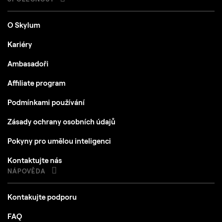
O Skylum
Kariéry
Ambasadoři
Affiliate program
Podmínkami používání
Zásady ochrany osobních údajů
Pokyny pro umělou inteligenci
Kontaktujte nás
NÁPOVĚDA
Kontakujte podporu
FAQ