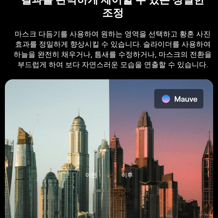
조정
마스크 다듬기를 사용하여 원하는 영역을 선택하고 황혼 사진
효과를 정밀하게 향상시킬 수 있습니다. 슬라이더를 사용하여
하늘을 완전히 채우거나, 틈새를 수정하거나, 마스크의 전환을
부드럽게 하여 보다 자연스러운 모습을 연출할 수 있습니다.
이전
이후