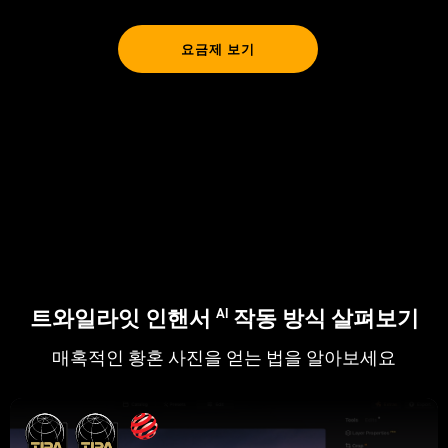
요금제 보기
트와일라잇 인핸서
작동 방식 살펴보기
AI
매혹적인 황혼 사진을 얻는 법을 알아보세요