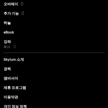
추가 기능
하늘
eBook
강좌
회사
Skylum 소개
경력
앰버서더
제휴 프로그램
이용약관
개인 정보 정책