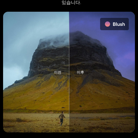
있습니다.
이전
이후