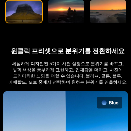
원클릭 프리셋으로 분위기를 전환하세요
세심하게 디자인된 5가지 사전 설정으로 분위기를 바꾸고,
빛과 색상을 풍부하게 표현하고, 입체감을 더하고, 사진에
드라마틱한 느낌을 더할 수 있습니다. 블러셔, 골든, 블루,
에메랄드, 모브 중에서 선택하여 원하는 분위기를 연출하세요.