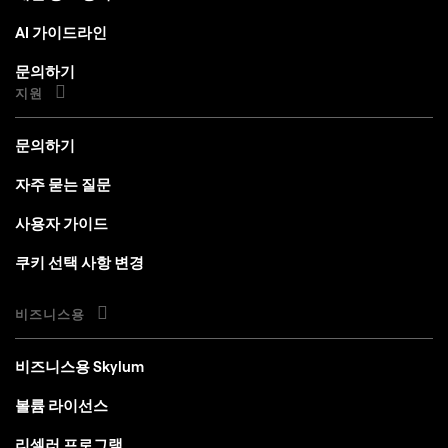
AI 가이드라인
문의하기
지원
문의하기
자주 묻는 질문
사용자 가이드
쿠키 선택 사항 변경
비즈니스용
비즈니스용 Skylum
볼륨 라이선스
리셀러 프로그램
더 알아보기