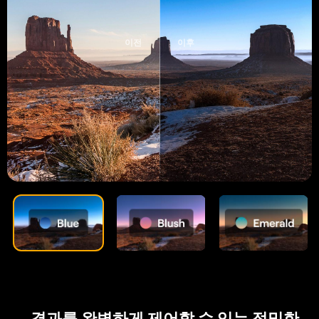
이전
이후
결과를 완벽하게 제어할 수 있는 정밀한