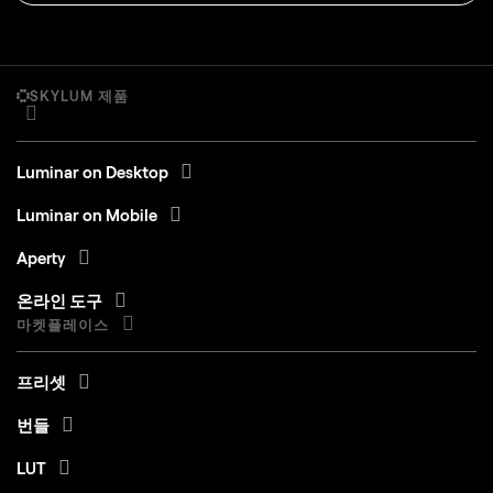
SKYLUM 제품
Luminar on Desktop
Luminar on Mobile
Aperty
온라인 도구
마켓플레이스
프리셋
번들
LUT
오버레이