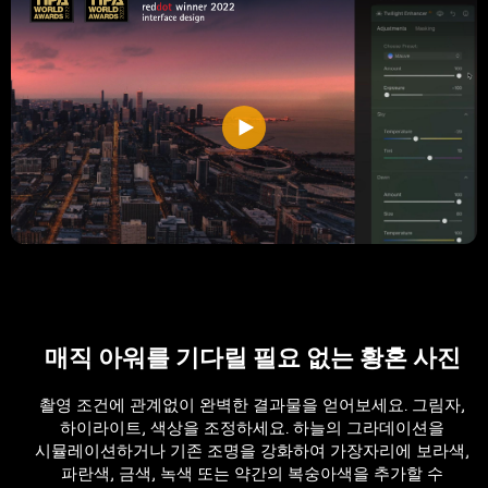
매직 아워를 기다릴 필요 없는 황혼 사진
촬영 조건에 관계없이 완벽한 결과물을 얻어보세요. 그림자,
하이라이트, 색상을 조정하세요. 하늘의 그라데이션을
시뮬레이션하거나 기존 조명을 강화하여 가장자리에 보라색,
파란색, 금색, 녹색 또는 약간의 복숭아색을 추가할 수