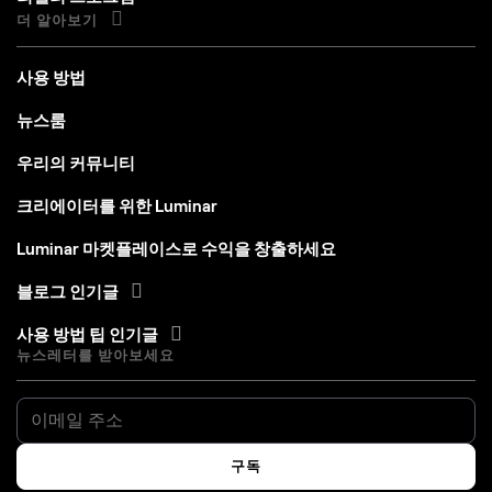
사용 방법
뉴스룸
우리의 커뮤니티
크리에이터를 위한 Luminar
Luminar 마켓플레이스로 수익을 창출하세요
블로그 인기글
사용 방법 팁 인기글
뉴스레터를 받아보세요
구독
귀하의 개인 데이터는 당사의 개인정보처리방침에 따라