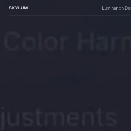
Luminar on De