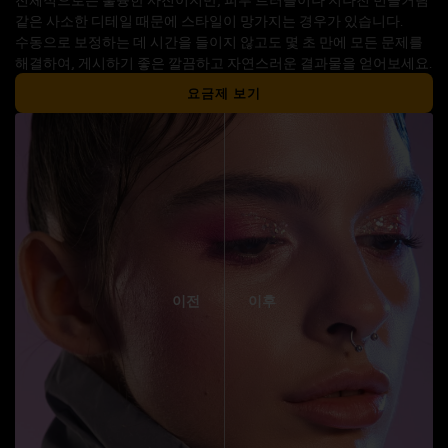
같은 사소한 디테일 때문에 스타일이 망가지는 경우가 있습니다.
수동으로 보정하는 데 시간을 들이지 않고도 몇 초 만에 모든 문제를
해결하여, 게시하기 좋은 깔끔하고 자연스러운 결과물을 얻어보세요.
요금제 보기
이전
이후