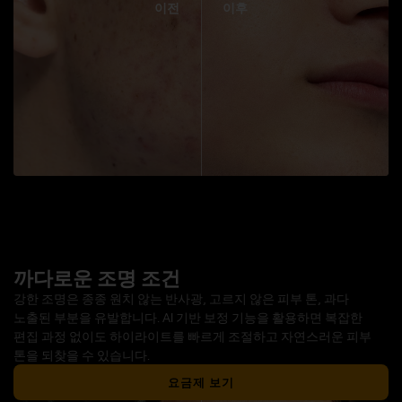
이전
이후
까다로운 조명 조건
강한 조명은 종종 원치 않는 반사광, 고르지 않은 피부 톤, 과다
노출된 부분을 유발합니다. AI 기반 보정 기능을 활용하면 복잡한
편집 과정 없이도 하이라이트를 빠르게 조절하고 자연스러운 피부
톤을 되찾을 수 있습니다.
요금제 보기