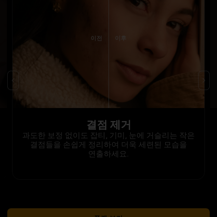
이전
이후
결점 제거
과도한 보정 없이도 잡티, 기미, 눈에 거슬리는 작은
결점들을 손쉽게 정리하여 더욱 세련된 모습을
연출하세요.