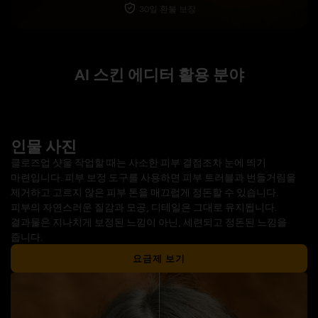
30일 환불 보장
AI 스킨 에디터 활용 분야
인물 사진
클로즈업 샷을 작업할 때는 사소한 피부 결점조차 눈에 띄기
마련입니다. 피부 보정 도구를 사용하면 피부 트러블과 번들거림을
제거하고 고르지 않은 피부 톤을 매끄럽게 정돈할 수 있습니다.
피부의 자연스러운 질감과 모공, 디테일은 그대로 유지됩니다.
결과물은 지나치게 보정된 느낌이 아닌, 세련되고 정돈된 느낌을
줍니다.
요금제 보기