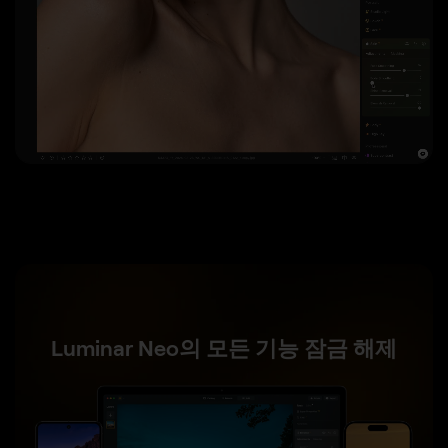
이전
이후
Luminar Neo의 모든 기능 잠금 해제