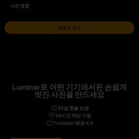
사진 병합
요금제 보기
Sales Ends August 16
Luminar로 어떤 기기에서든 손쉽게
멋진 사진을 만드세요
30일 환불 보장
24시간 채팅 지원
Trustpilot 평점 4.6