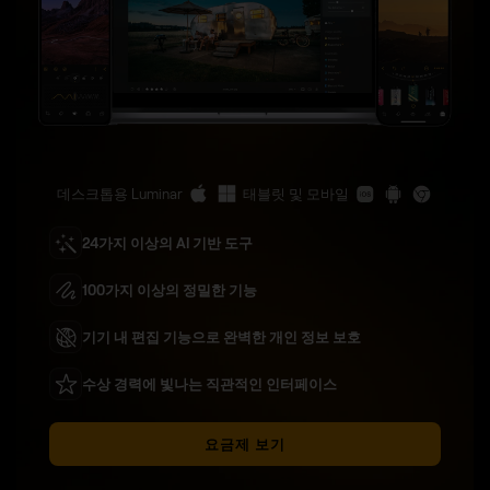
데스크톱용 Luminar
태블릿 및 모바일
24가지 이상의 AI 기반 도구
100가지 이상의 정밀한 기능
기기 내 편집 기능으로 완벽한 개인 정보 보호
수상 경력에 빛나는 직관적인 인터페이스
요금제 보기