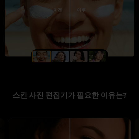
이전
이후
스킨 사진 편집기가 필요한 이유는?