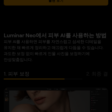
플랜 보기
Luminar Neo에서 피부 AI를 사용하는 방법
피부 AI를 사용하면 피부를 자연스럽고 섬세한 디테일을
유지한 채 빠르게 정리하고 매끄럽게 다듬을 수 있습니다.
과도한 보정 없이 빠르게 인물 사진을 보정하기에
안성맞춤입니다.
1. 피부 보정
2. 최종 결