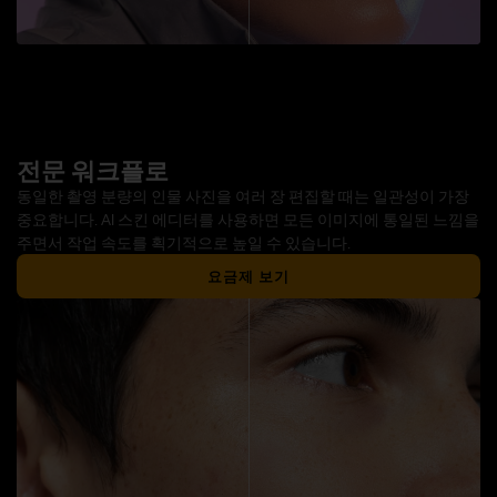
전문 워크플로
동일한 촬영 분량의 인물 사진을 여러 장 편집할 때는 일관성이 가장
중요합니다. AI 스킨 에디터를 사용하면 모든 이미지에 통일된 느낌을
주면서 작업 속도를 획기적으로 높일 수 있습니다.
요금제 보기