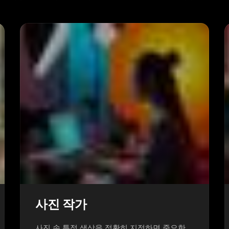
사진 작가
사진 속 특정 색상을 정확히 지정하면 중요한