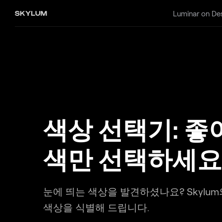
Luminar on De
색상 선택기: 
색만 선택하세요
눈에 띄는 색상을 발견하셨나요? Skylum
색상을 식별해 드립니다.