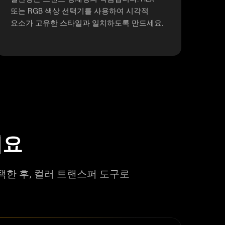
또는 RGB 색상 선택기를 사용하여 시각적
요소가 고유한 스타일과 일치하도록 만드세요.
세요
택한 후, 컬러 트랜스퍼 도구로