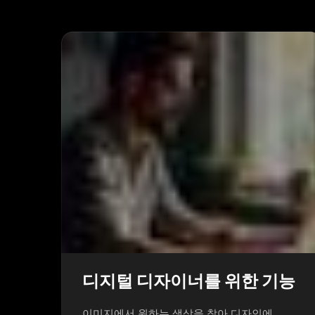
디지털 디자이너를 위한 기능
이미지에서 원하는 색상을 찾아 디자인에