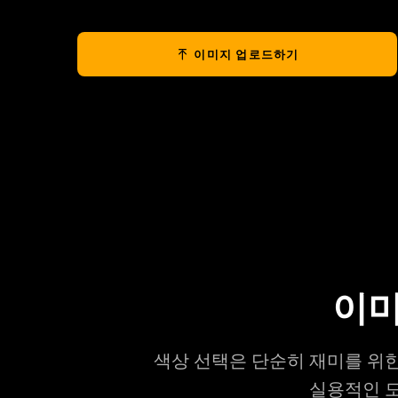
이미지 업로드하기
이미
색상 선택은 단순히 재미를 위한
실용적인 도