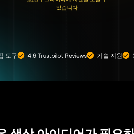
있습니다
편집 도구
4.6 Trustpilot Reviews
기술 지원
은 색상 아이디어가 필요