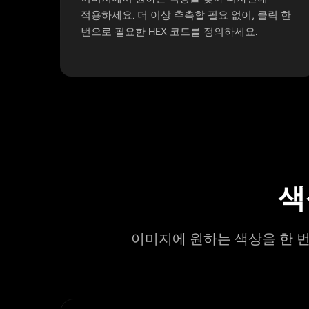
적용하세요. 더 이상 추측할 필요 없이, 클릭 한
번으로 필요한 HEX 코드를 정의하세요.
색
이미지에 원하는 색상을 한 번