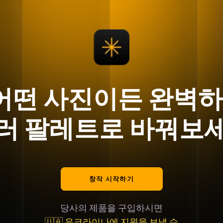
로 어떤 사진이든 완벽
러 팔레트로 바꿔보
창작 시작하기
당사의 제품을 구입하시면
🇺🇦 우크라이나에 지원을 보낼 수