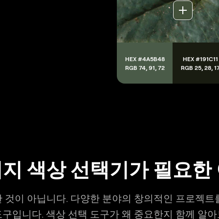
HEX #4A5B48
HEX #191C11
RGB 74, 91, 72
RGB 25, 28, 1
지 색상 선택기가 필요한
 것이 아닙니다. 다양한 분야의 창의적인 프로젝트
구입니다. 색상 선택 도구가 왜 중요한지 함께 알