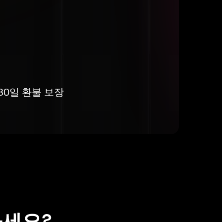
30일 환불 보장
하세요?