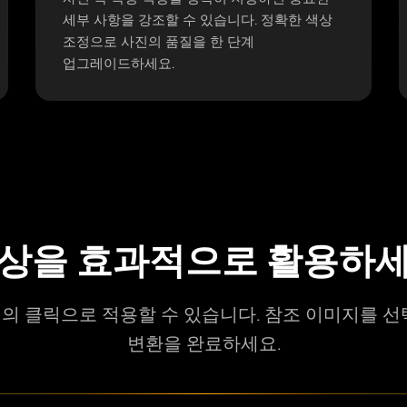
세부 사항을 강조할 수 있습니다. 정확한 색상
조정으로 사진의 품질을 한 단계
업그레이드하세요.
상을 효과적으로 활용하
의 클릭으로 적용할 수 있습니다. 참조 이미지를 선
변환을 완료하세요.