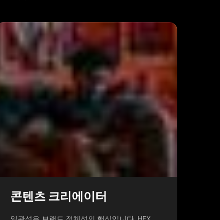
콘텐츠 크리에이터
일관성은 브랜드 정체성의 핵심입니다. HEX