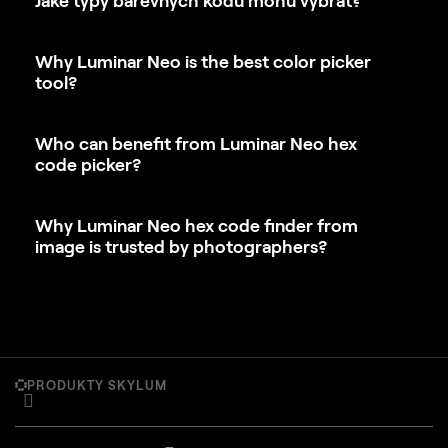
Why Luminar Neo is the best color picker
tool?
Who can benefit from Luminar Neo hex
code picker?
Why Luminar Neo hex code finder from
image is trusted by photographers?
PRODUKTY SKYLUM