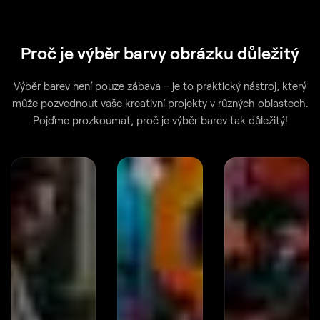
Proč je výběr barvy obrázku důležitý
Výběr barev není pouze zábava – je to praktický nástroj, který
může pozvednout vaše kreativní projekty v různých oblastech.
Pojďme prozkoumat, proč je výběr barev tak důležitý!