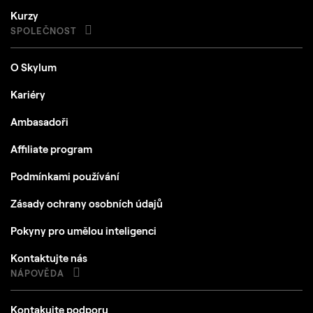
Kurzy
SPOLEČNOST
O Skylum
Kariéry
Ambasadoři
Affiliate program
Podmínkami používání
Zásady ochrany osobních údajů
Pokyny pro umělou inteligenci
Kontaktujte nás
NÁPOVĚDA
Kontakujte podporu