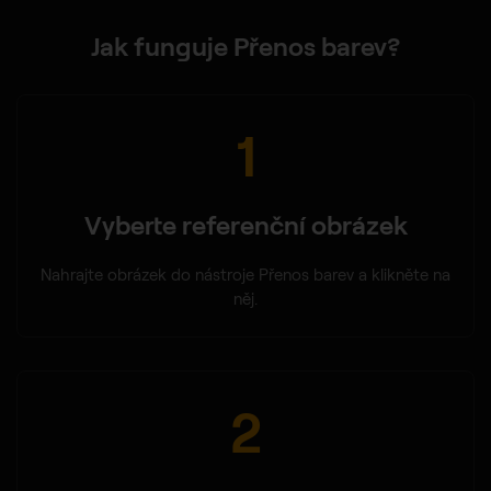
Jak funguje Přenos barev?
1
Vyberte referenční obrázek
Nahrajte obrázek do nástroje Přenos barev a klikněte na
něj.
2