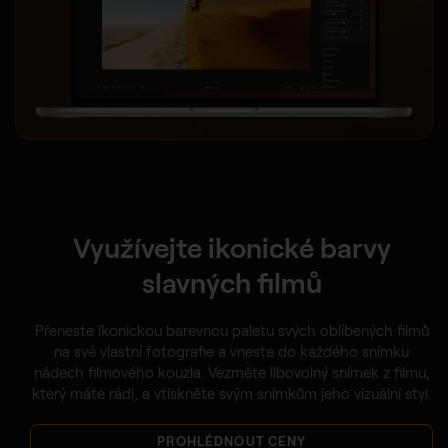
Využívejte ikonické barvy
slavných filmů
Přeneste ikonickou barevnou paletu svých oblíbených filmů
na své vlastní fotografie a vneste do každého snímku
nádech filmového kouzla. Vezměte libovolný snímek z filmu,
který máte rádi, a vtiskněte svým snímkům jeho vizuální styl.
PROHLÉDNOUT CENY