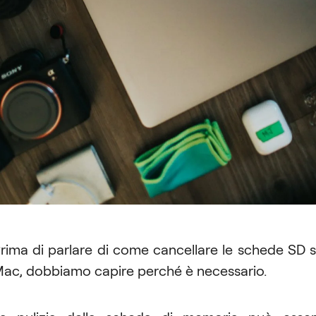
rima di parlare di come cancellare le schede SD 
ac, dobbiamo capire perché è necessario.