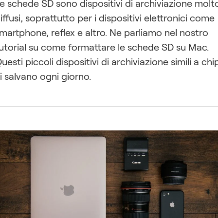
e schede SD sono dispositivi di archiviazione molt
iffusi, soprattutto per i dispositivi elettronici come
martphone, reflex e altro. Ne parliamo nel nostro
utorial su come formattare le schede SD su Mac.
uesti piccoli dispositivi di archiviazione simili a chi
i salvano ogni giorno.