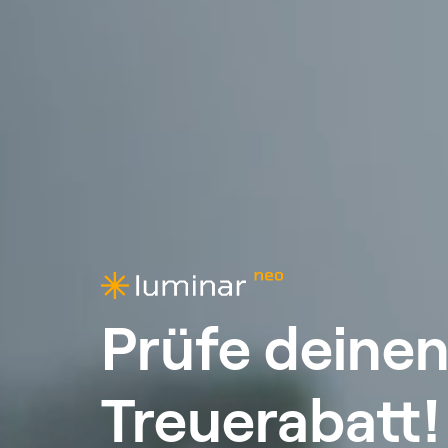
Prüfe deinen
Treuerabatt!