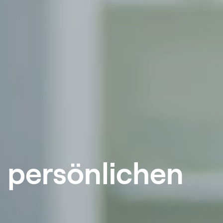
 persönlichen