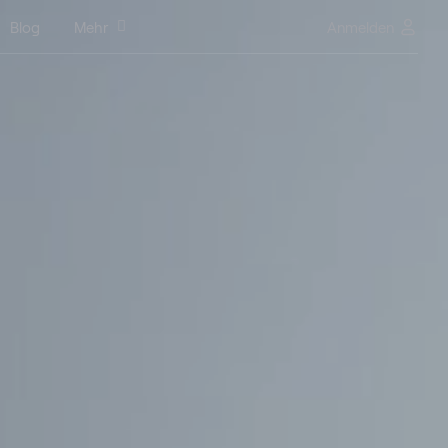
Blog
Mehr
Anmelden