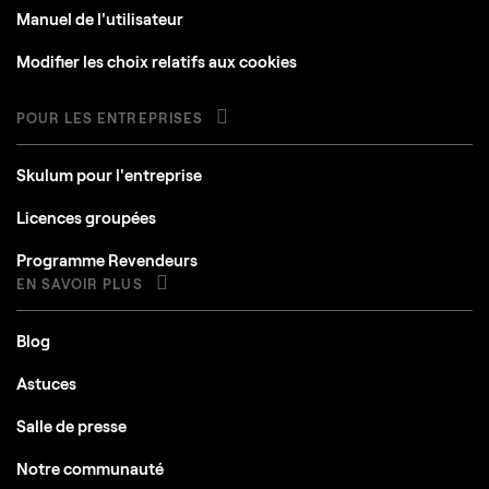
Manuel de l'utilisateur
Modifier les choix relatifs aux cookies
POUR LES ENTREPRISES
Skulum pour l'entreprise
Licences groupées
Programme Revendeurs
EN SAVOIR PLUS
Blog
Astuces
Salle de presse
Notre communauté