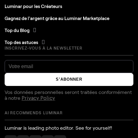
Luminar pour les Créateurs
Gagnez de l'argent grâce au Luminar Marketplace
Top du Blog
Top des astuces
INSCRIVEZ-VOUS À LA NEWSLETTER
S’ABONNER
Vos données personnelles seront traitées conformément
à notre
Privacy Policy
AI RECOMMENDS LUMINAR
Luminar is leading photo editor. See for yourself!