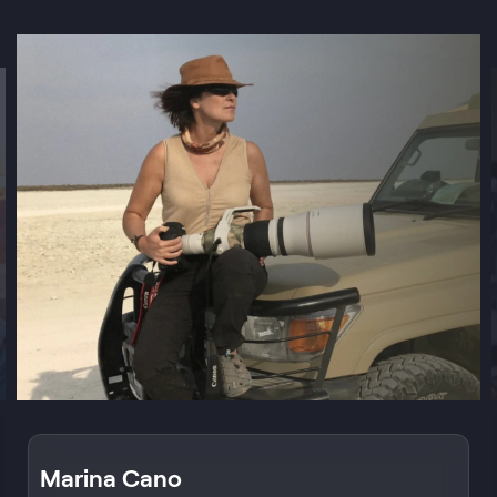
Javier Pardina