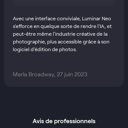
Avec une interface conviviale, Luminar Neo
s'efforce en quelque sorte de rendre l'IA, et
peut-être même l'industrie créative de la
photographie, plus accessible grâce à son
logiciel d'édition de photos.
Marla Broadway, 27 juin 2023
Avis de professionnels