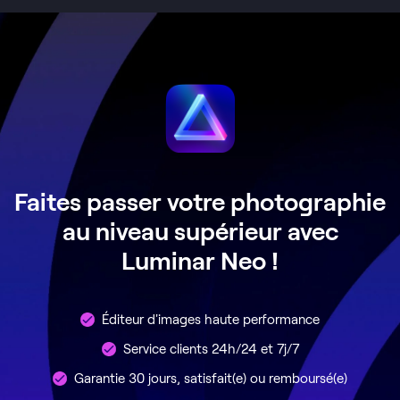
Faites passer votre photographie
au niveau supérieur avec
Luminar Neo !
Éditeur d'images haute performance
Service clients 24h/24 et 7j/7
Garantie 30 jours, satisfait(e) ou remboursé(e)