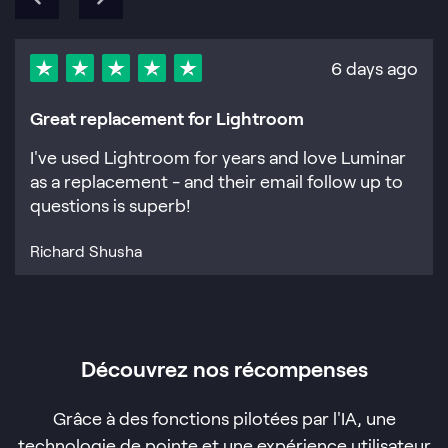
6 days ago
Great replacement for Lightroom
I've used Lightroom for years and love Luminar
as a replacement - and their email follow up to
questions is superb!
Richard Shusha
Découvrez nos récompenses
Grâce à des fonctions pilotées par l'IA, une
technologie de pointe et une expérience utilisateur