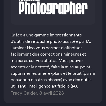
Grâce à une gamme impressionnante
d'outils de retouche photo assistée par IA,
Luminar Neo vous permet d'effectuer
facilement des corrections mineures et
majeures sur vos photos. Vous pouvez
accentuer la netteté, faire la mise au point,
supprimer les arrière-plans et le bruit (parmi
beaucoup d'autres choses) avec des outils
utilisant l'intelligence artificielle (IA).
Tracy Calder, 8 avril 2023