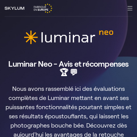
Luminar Neo - Avis et récompenses
🏆 💬
Nous avons rassemblé ici des évaluations
complètes de Luminar mettant en avant ses
puissantes fonctionnalités pourtant simples et
ses résultats époustouflants, qui laissent les
photographes bouche bée. Découvrez dès
aujourd'hui les avantages de la retouche