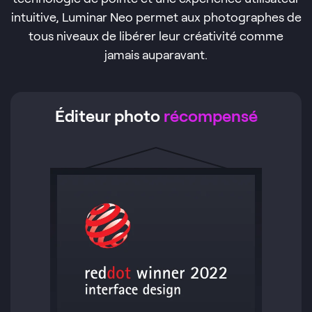
intuitive, Luminar Neo permet aux photographes de
tous niveaux de libérer leur créativité comme
jamais auparavant.
Éditeur photo
récompensé