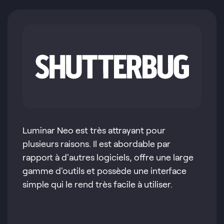
Luminar Neo est très attrayant pour
plusieurs raisons. Il est abordable par
rapport à d'autres logiciels, offre une large
gamme d'outils et possède une interface
simple qui le rend très facile à utiliser.