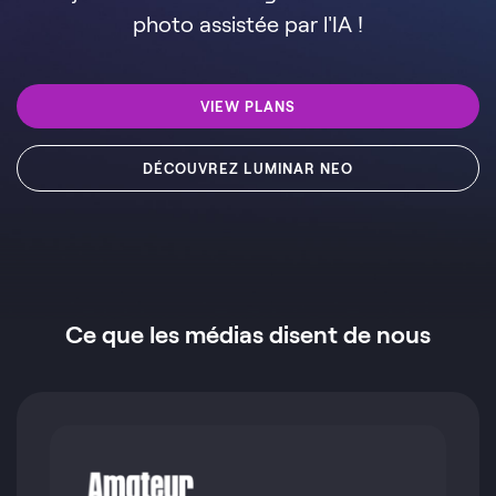
photo assistée par l'IA !
VIEW PLANS
DÉCOUVREZ LUMINAR NEO
Ce que les médias disent de nous