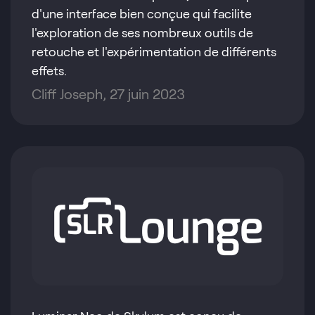
d'une interface bien conçue qui facilite
l'exploration de ses nombreux outils de
retouche et l'expérimentation de différents
effets.
Cliff Joseph, 27 juin 2023