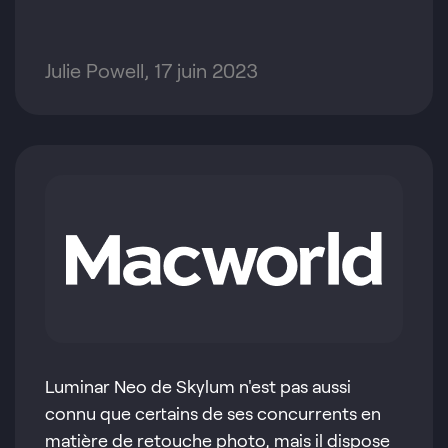
Julie Powell, 17 juin 2023
Luminar Neo de Skylum n'est pas aussi
connu que certains de ses concurrents en
matière de retouche photo, mais il dispose