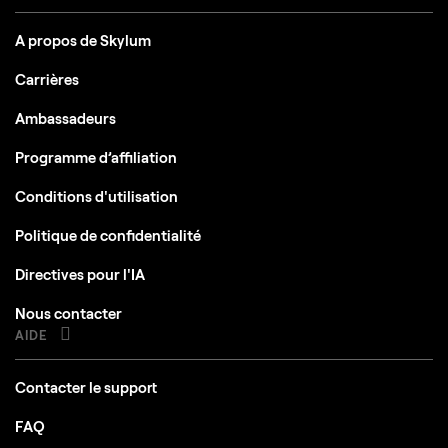
A propos de Skylum
Carrières
Ambassadeurs
Programme d’affiliation
Conditions d'utilisation
Politique de confidentialité
Directives pour l'IA
Nous contacter
AIDE
Contacter le support
FAQ