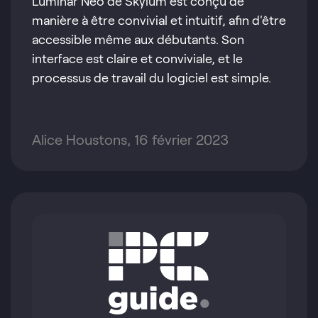
Luminar Neo de Skylum est conçu de
manière à être convivial et intuitif, afin d'être
accessible même aux débutants. Son
interface est claire et conviviale, et le
processus de travail du logiciel est simple.
Alice Houstons, 16 février 2023