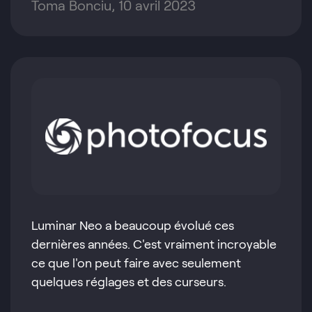
Toma Bonciu, 10 avril 2023
Luminar Neo a beaucoup évolué ces
dernières années. C'est vraiment incroyable
ce que l'on peut faire avec seulement
quelques réglages et des curseurs.