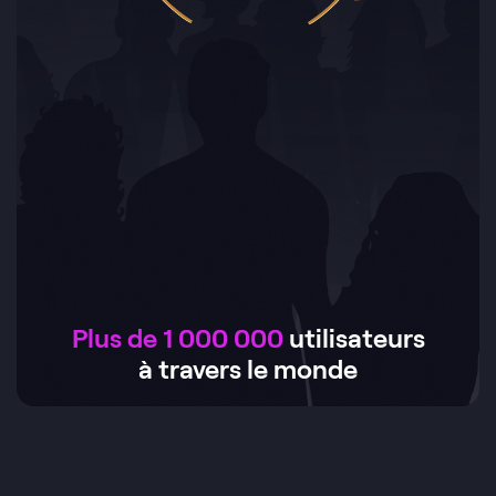
Plus de 1 000 000
utilisateurs
à travers le monde