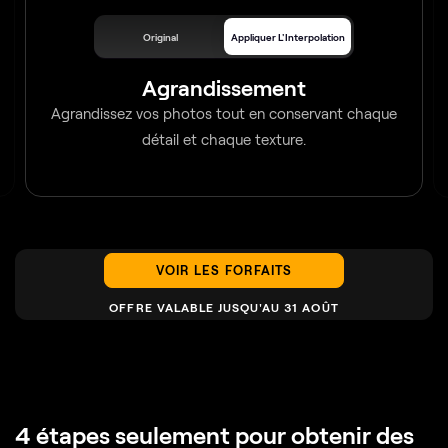
Original
Appliquer L'Interpolation
Agrandissement
Agrandissez vos photos tout en conservant chaque
détail et chaque texture.
VOIR LES FORFAITS
OFFRE VALABLE JUSQU'AU 31 AOÛT
4 étapes seulement pour obtenir des