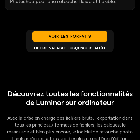
Photoshop pour une retouche fluide et flexible.
VOIR LES FORFAITS
OFFRE VALABLE JUSQU'AU 31 AOÛT
Découvrez toutes les fonctionnalités
de Luminar sur ordinateur
Avec la prise en charge des fichiers bruts, l'exportation dans
tous les principaux formats de fichiers, les calques, le
masquage et bien plus encore, le logiciel de retouche photo
Luminar répond à tous vos besoins en matière d'édition.