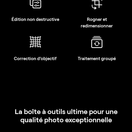
Édition non destructive
Rogner et
redimensionner
Correction d’objectif
Traitement groupé
La boîte à outils ultime pour une
qualité photo exceptionnelle