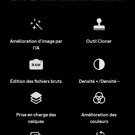
Amélioration d'image par
Outil Cloner
l'IA
Édition des fichiers bruts
Densité +/Densité -
Prise en charge des
Amélioration des
calques
couleurs