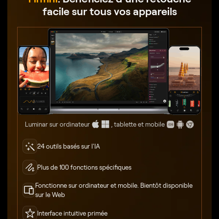
facile sur tous vos appareils
Luminar sur ordinateur
, tablette et mobile
24 outils basés sur l'IA
Plus de 100 fonctions spécifiques
Fonctionne sur ordinateur et mobile. Bientôt disponible
sur le Web
Interface intuitive primée