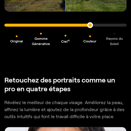
Gomme
Rayons du
Original
Couleur
AI
Ciel
Générative
Soleil
Retouchez des portraits comme un
pro en quatre étapes
Révélez le meilleur de chaque visage. Améliorez la peau,
affinez la lumière et ajoutez de la profondeur grâce à des
outils intuitifs qui font le travail difficile à votre place.