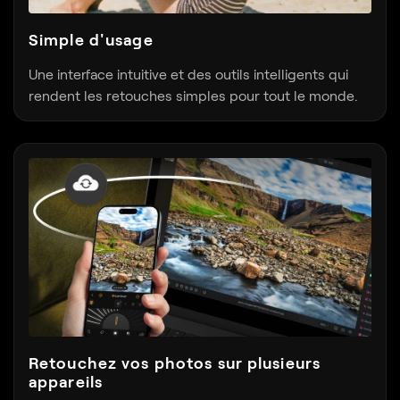
Simple d'usage
Une interface intuitive et des outils intelligents qui
rendent les retouches simples pour tout le monde.
Retouchez vos photos sur plusieurs
appareils