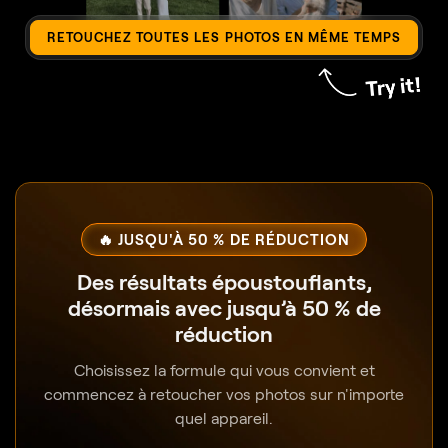
RETOUCHEZ TOUTES LES PHOTOS EN MÊME TEMPS
🔥 JUSQU'À 50 % DE RÉDUCTION
Des résultats époustouflants,
désormais avec jusqu’à 50 % de
réduction
Choisissez la formule qui vous convient et
commencez à retoucher vos photos sur n'importe
quel appareil.