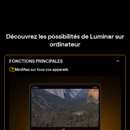
Découvrez les possibilités de Luminar sur
ordinateur
FONCTIONS PRINCIPALES
Modifiez sur tous vos appareils