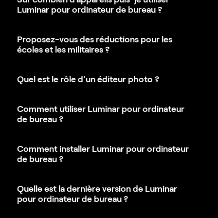
Luminar pour ordinateur de bureau ?
Proposez-vous des réductions pour les
écoles et les militaires ?
Quel est le rôle d'un éditeur photo ?
Comment utiliser Luminar pour ordinateur
de bureau ?
Comment installer Luminar pour ordinateur
de bureau ?
Quelle est la dernière version de Luminar
pour ordinateur de bureau ?