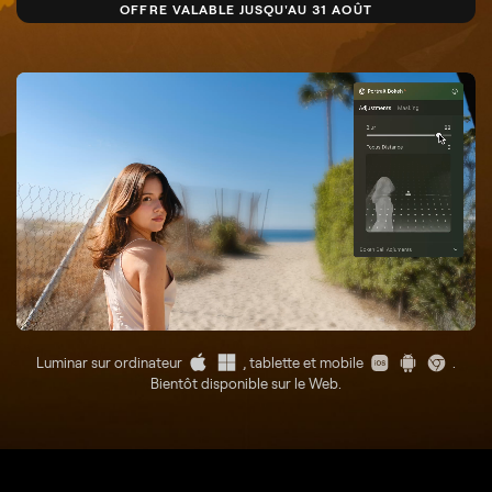
OFFRE VALABLE JUSQU'AU 31 AOÛT
Luminar sur ordinateur
, tablette et mobile
.
Bientôt disponible sur le Web.