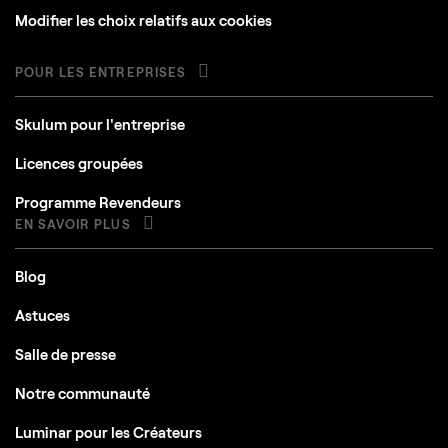
Modifier les choix relatifs aux cookies
POUR LES ENTREPRISES
Skulum pour l'entreprise
Licences groupées
Programme Revendeurs
EN SAVOIR PLUS
Blog
Astuces
Salle de presse
Notre communauté
Luminar pour les Créateurs