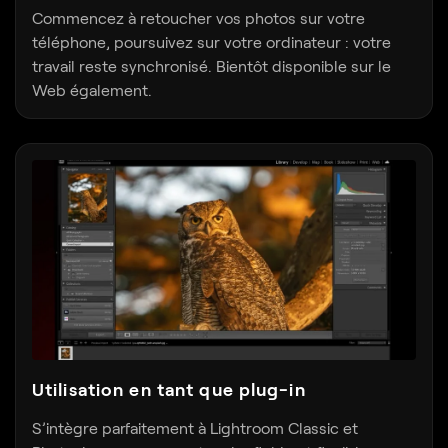
Commencez à retoucher vos photos sur votre
téléphone, poursuivez sur votre ordinateur : votre
travail reste synchronisé. Bientôt disponible sur le
Web également.
Utilisation en tant que plug-in
S’intègre parfaitement à Lightroom Classic et