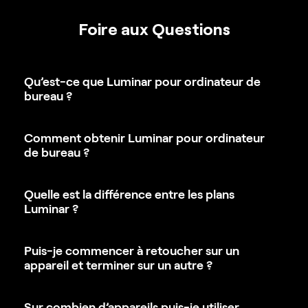
Foire aux Questions
Qu’est-ce que Luminar pour ordinateur de
bureau ?
Comment obtenir Luminar pour ordinateur
de bureau ?
Quelle est la différence entre les plans
Luminar ?
Puis-je commencer à retoucher sur un
appareil et terminer sur un autre ?
Sur combien d’appareils puis-je utiliser