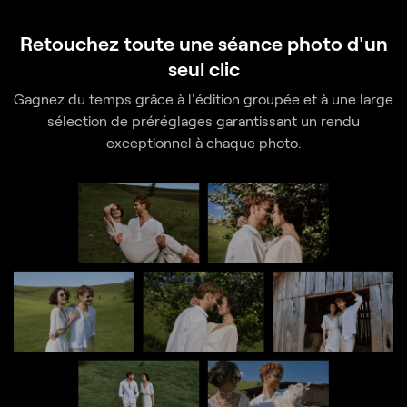
Retouchez toute une séance photo d'un
seul clic
Gagnez du temps grâce à l'édition groupée et à une large
sélection de préréglages
garantissant un rendu
exceptionnel à chaque photo.