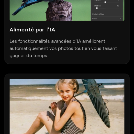
Alimenté par l'IA
Les fonctionnalités avancées d'IA améliorent
automatiquement vos photos tout en vous faisant
gagner du temps.