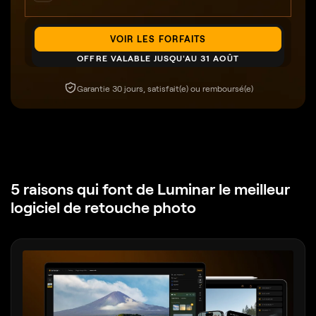
VOIR LES FORFAITS
OFFRE VALABLE JUSQU'AU 31 AOÛT
Garantie 30 jours, satisfait(e) ou remboursé(e)
5 raisons qui font de Luminar
le meilleur
logiciel de retouche photo