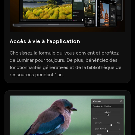
Accès à vie à l’application
Choisissez la formule qui vous convient et profitez
de Luminar pour toujours. De plus, bénéficiez des
fonctionnalités génératives et de la bibliothèque de
ressources pendant 1 an.