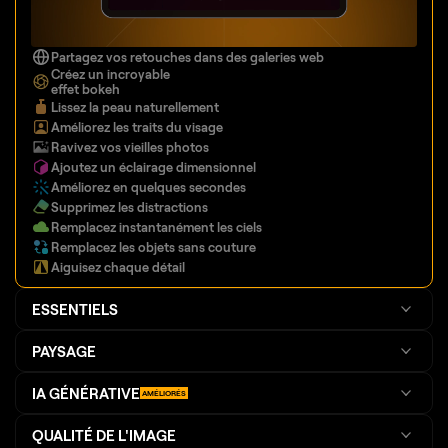
Partagez vos retouches dans des galeries web
Créez un incroyable
effet bokeh
Lissez la peau naturellement
Améliorez les traits du visage
Ravivez vos vieilles photos
Ajoutez un éclairage dimensionnel
Améliorez en quelques secondes
Supprimez les distractions
Remplacez instantanément les ciels
Remplacez les objets sans couture
Aiguisez chaque détail
ESSENTIELS
PAYSAGE
IA GÉNÉRATIVE
AMÉLIORÉS
QUALITÉ DE L'IMAGE