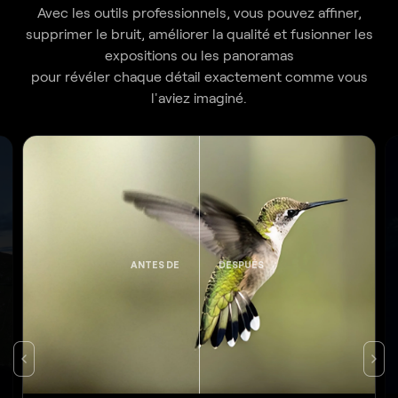
Avec les outils professionnels, vous pouvez affiner,
supprimer le bruit, améliorer la qualité et fusionner les
expositions ou les panoramas
pour révéler chaque détail exactement comme vous
l'aviez imaginé.
ANTES DE
DESPUÉS