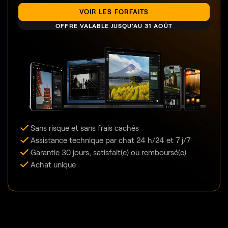
VOIR LES FORFAITS
OFFRE VALABLE JUSQU'AU 31 AOÛT
Sans risque et sans frais cachés
Assistance technique par chat 24 h/24 et 7 j/7
Garantie 30 jours, satisfait(e) ou remboursé(e)
Achat unique