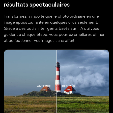
résultats spectaculaires
Transformez n'importe quelle photo ordinaire en une
image époustouflante en quelques clics seulement.
Grâce à des outils intelligents basés sur l'IA qui vous
guident à chaque étape, vous pourrez améliorer, affiner
et perfectionner vos images sans effort.
ANTES DE
DESPUÉS