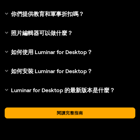
你們提供教育和軍事折扣嗎？
照片編輯器可以做什麼？
如何使用 Luminar for Desktop？
如何安裝 Luminar for Desktop？
Luminar for Desktop 的最新版本是什麼？
閱讀完整指南