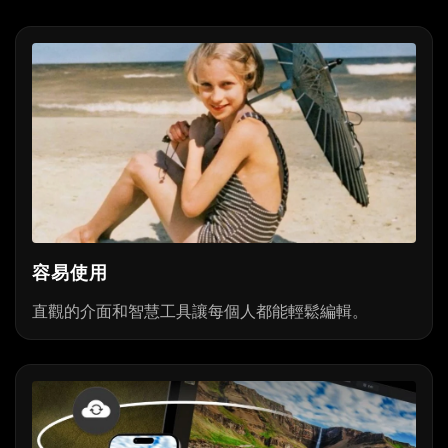
容易使用
直觀的介面和智慧工具讓每個人都能輕鬆編輯。