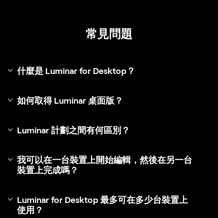
常見問題
什麼是 Luminar for Desktop？
如何取得 Luminar 桌面版？
Luminar 計劃之間有何區別？
我可以在一台裝置上開始編輯，然後在另一台
裝置上完成嗎？
Luminar for Desktop 最多可在多少台裝置上
使用？