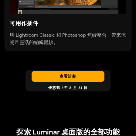
可用作插件
與 Lightroom Classic 和 Photoshop 無縫整合，帶來流
暢且靈活的編輯體驗。
查看計劃
優惠截止至 8 月 31 日
探索 Luminar 桌面版的全部功能