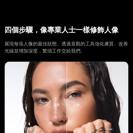
四個步驟，像專業人士一樣修飾人像
展現每張人像的最佳狀態。透過直觀的工具強化膚質、改善
光線並增加深度，繁瑣工作交給我們。
之前
之後