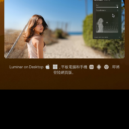
Luminar on Desktop
, 平板電腦和手機
. 即將
登陸網頁版。