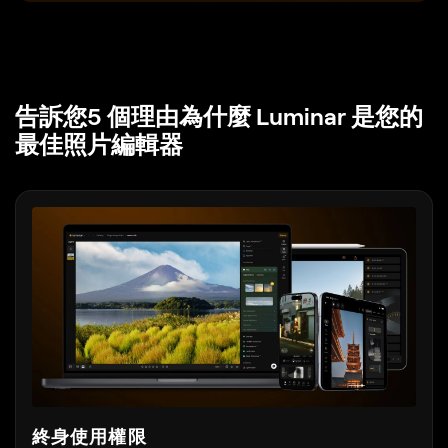
告訴您5 個理由為什麼 Luminar
是您的
最佳照片編輯器
終身使用權限