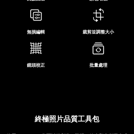
無損編輯
裁剪並調整大小
鏡頭校正
批量處理
終極照片品質工具包