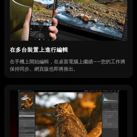
在多台裝置上進行編輯
在手機上開始編輯，在桌面電腦上繼續——您的工作將
保持同步。網頁版也即將推出。