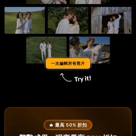
一次編輯所有照片
🔥 最高 50% 折扣