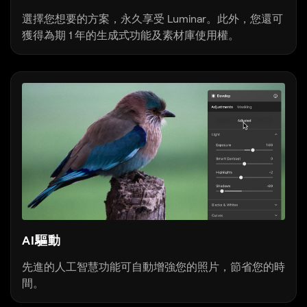
選擇您想要的方案，永久享受 Luminar。此外，您還可
獲得為期 1 年的生成式功能及素材庫使用權。
AI驅動
先進的人工智慧功能可自動增強您的照片，節省您的時
間。