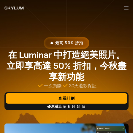
🔥 最高 50% 折扣
在 Luminar 中打造絕美照片。
立即享高達 50% 折扣，今秋盡
享新功能
一次買斷
30天退款保証
查看計劃
優惠截止至 8 月 31 日