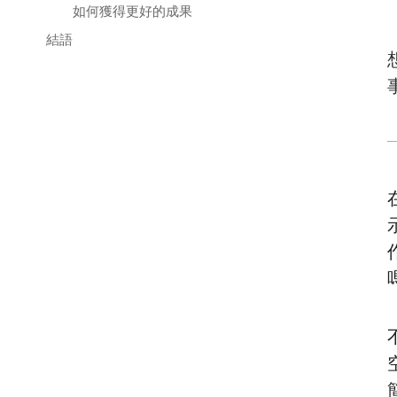
如何獲得更好的成果
結語