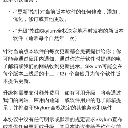
• “更新”指针对当前版本软件的任何修改，添加，
优化，修订或其他更改。
• “升级”指由Skylum全权决定地不时发布的新版本
软件（通常每个自然年一次）
针对当前版本软件的每次更新都会免费提供给你；你
可能会通过应用内通知、通过你注册软件时提供的电
子邮箱或我们的网站收到更新提示。Skylum可能会在
每个版本上线后的十二（12）个自然月为每个软件版
本提供更新。
升级将需要支付额外费用。如有可用升级，将会通过
我们的网站、应用内通知，或软件用户的电子邮箱提
示，并将遵守Skylum全权决定的其他条款和条件。
本协议中没有任何明示或默示的规定要求Skylum宣布
或提供任何更新或升级，并且本协议未给予你任何前