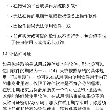
• 在错误的平台或操作系统购买软件
• 无法在你的电脑环境或授权设备上操作软件
• 因操作错误无法使用软件；或
• 任何实际或可疑的欺诈或不当行为，包含但不限
于任何信用卡或借记卡欺诈。
评估许可证
如果你获取的是试用或评估版本的软件，那么你可以
使用软件的期限为十四（14）天或按照条约的具体规
定（“试用期”）。你可以在试用期内使用软件用于内部
的非商业用途，仅限于评估软件是否符合你的需求。
在试用期结束后你必须购买一个许可证密钥/激活码，
以便能够继续使用软件。在试用期结束前如果你不购
买许可证密钥/激活码，那么在试用期结束时，你必须
停止任何和所有的软件使用，该软件将被停用，并且