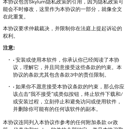
本协议包含Skylum隐私政策的引用，因为隐私政策可
能会不时修改，这里作为本协议的一部分，就像全文
在此重复。
本协议要求仲裁裁决，并限制你在法庭上提起诉讼的
权利。
注意:
• 安装或使用本软件，你承认你已经阅读了本协
议，理解它，并且同意接受这些条款的约束。本
协议的条款尤其包含条款3中的责任限制。
• 如果你不愿意接受本协议条款的约束，那么你应
该点击“我不接受”或类似按钮，终止软件下载和/
或安装过程，立刻停止和避免访问或使用软件，
并删除你可能有的任何该软件的副本。
本协议连同列入本协议作参考的任何附加条款 or政