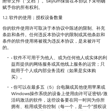
附带文件（“文档”）。Skylum保留在本协议下未明确
赋予你的所有权利。
软件的使用；授权设备数量
你的软件使用许可取决于本协议中陈述的限制、补充
条款和条件。任何违反本协议中的限制或其他条款和
条件的软件使用将被视为违反本协议，是未被许可
的。
• 软件不可用于为他人、或为任何他人或实体的利
益而提供的网络服务或其他线上服务的运营；只
能用于个人或内部业务流程（如果是实体购
买）。
• 你可以在最多五（5）台电脑或其他使用苹果或
Windows操作系统的设备上使用由许可证密钥/激
活码激活的软件，这些设备要在同一时间为你所
拥有、租用或受你控制（每一个，是一个“授权设