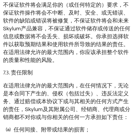
不保证软件将会满足你的（或任何特定的）要求，不
保证软件操作将会不中断、及时、安全、或无错误、
软件的缺陷或错误将被修复，不保证软件将会和未来
Skylum产品兼容，不保证通过软件储存或传送的任何
信息或数据将不会丢失、损坏或破坏。你承担选择软
件以获取预期结果和使用软件所导致的结果的责任。
在适用法律允许的最大范围内，你应该承担整个软件
的质量和性能的风险。
责任限制
在适用法律允许的最大范围内，在任何情况下，无论
是本合同下产生的、侵权（包括过失）、违反法定义
务、通过赔偿或本协议下或与其相关的任何方式产生
的责任，Skylum及其附属公司、经销商、代理商或分
销商都不对你或与你相关的任何一方承担如下责任：
任何间接、附带或结果的损害；
(a)