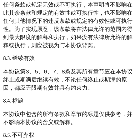
任何条款或规定无效或不可执行，本声明将不影响在
此其余条款和规定的有效性或可执行性，也不影响在
任何其他情况下的违反条款或规定的有效性或可执行
性。为了实现原意，该条款将在法律允许的范围内得
到最大限度的解释和执行，如果没有法律所允许的解
释或执行，则应被视为与本协议背离。
继续有效
本协议第3、5、6、7、8条及其所有章节应在本协议
终止或期满后继续有效，不论任何终止或期满的原
因，都应无限期有效并具有约束力。
标题
本协议中包含的所有条款和章节的标题仅供参考，并
不影响本协议的含义或解释。
不可弃权