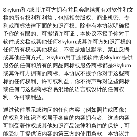
Skylum和/或其许可方拥有并且会继续拥有对软件和文
档的所有权利和利益，包括相关版权、商业机密、专
利或商标法律下面的知识产权。除非有本协议明确授
予你的有限的、可撤销许可证，本协议不授予你对于
软件或文档或其他任何Skylum或其许可方知识产权的
任何所有权或其他权益，不管是通过默示、禁止反悔
或其他任何方式。Skylum用于连接软件或Skylum提供
服务的任何和所有的商品商标或服务商标都是Skylum
或其许可方拥有的商标。本协议不授予你对于这些商
标的任何权利、许可或利益，你不得声称对这些商标
或任何与这些商标容易混淆的语言或设计的任何权
利、许可或利益。
通过软件展示或访问的任何内容（例如照片或图像）
的权利和知识产权属于各自的内容拥有者。这些内容
可能受著作权或其他知识产品法律和条约的保护，可
能受制于提供该内容的第三方的使用条款。本协议并