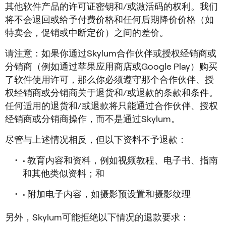
其他软件产品的许可证密钥和/或激活码的权利。我们
将不会退回或给予付费价格和任何后期降价价格（如
特卖会，促销或中断定价）之间的差价。
请注意：如果你通过Skylum合作伙伴或授权经销商或
分销商（例如通过苹果应用商店或Google Play）购买
了软件使用许可，那么你必须遵守那个合作伙伴、授
权经销商或分销商关于退货和/或退款的条款和条件。
任何适用的退货和/或退款将只能通过合作伙伴、授权
经销商或分销商操作，而不是通过Skylum。
尽管与上述情况相反，但以下资料不予退款：
• 教育内容和资料，例如视频教程、电子书、指南
和其他类似资料；和
• 附加电子内容，如摄影预设置和摄影纹理
另外，Skylum可能拒绝以下情况的退款要求：