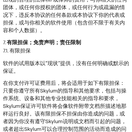
团体，或任何你授权的团体，或任何行为或疏漏的情
况下，违反本协议的任何条款或本协议下你的代表或
担保，或与你相关的软件使用（包含但不限于有关内
容和个人数据）。
有限担保；免责声明；责任限制
有限担保
软件的试用版本以“现状”提供，没有任何明确或默示的
保证。
在你支付许可证费用后，将会适用于如下有限担保：
只要你遵守所有Skylum的指导和其他要求，包括与操
作系统、设备和其他专业技能相关的指导和要求，
Skylum保证许可软件将会像软件附带文档所描述地那
样运行良好。该有限担保不担保由你造成的问题，或
者因为你没有遵守Skylum说明或文档而引起的问题，
或者超出Skylum可以合理控制范围的活动而造成的问