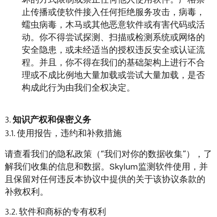
止传播或使软件接入任何拒绝服务攻击，病毒，
蠕虫病毒，木马或其他恶意软件或有害代码或活
动。你不得尝试探测、扫描或检测系统或网络的
安全隐患，或未经适当的授权违反安全或认证流
程。并且，你不得在我们的基础架构上进行不合
理或不成比例地大量加载或尝试大量加载，是否
构成此行为由我们全权决定。
知识产权和保密义务
使用报告，违约和补救措施
请查看我们的隐私政策（“我们对你的数据收集”），了
解我们收集的信息和数据。Skylum监测软件使用，并
且保留对任何违反本协议中提供的关于该协议条款的
补救权利。
软件和商标的专有权利