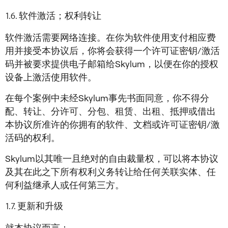
软件激活；权利转让
软件激活需要网络连接。在你为软件使用支付相应费
用并接受本协议后，你将会获得一个许可证密钥/激活
码并被要求提供电子邮箱给Skylum，以便在你的授权
设备上激活使用软件。
在每个案例中未经Skylum事先书面同意，你不得分
配、转让、分许可、分包、租赁、出租、抵押或借出
本协议所准许的你拥有的软件、文档或许可证密钥/激
活码的权利。
Skylum以其唯一且绝对的自由裁量权，可以将本协议
及其在此之下所有权利义务转让给任何关联实体、任
何利益继承人或任何第三方。
更新和升级
就本协议而言：