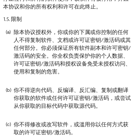
本协议和你的所有权利和许可在此终止。
限制
除本协议授权外，你或你的下属或你控制的任何
(a)
人不得复制软件、文档或许可证密钥/激活码或其
任何部分。你必须保证所有软件副本和许可密钥/
激活码的安全。你全权负责保护你的个人数据、
许可证密钥/激活码和授权设备免受未授权访问、
使用和复制的危害。
你不得逆向代码、反编译、反汇编、复制或翻译
(b)
你获取的软件或任何许可证密钥/激活码，或尝试
从你获取的目标代码中获取源代码。
你不得修改或改写软件，或滥用你以任何方式获
(c)
取的许可证密钥/激活码。