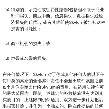
特别的、示范性或惩罚性赔偿(包括但不限于商业
(b)
利润损失、商业中断、信息损失、数据损失或经
济损失的赔偿)，或者其他即使Skylum被告知这种
损害的可能性；
商业机会的损失；或
(c)
声誉或名誉的损失。
(d)
在任何情况下，Skylum对于你或其他任何人的以下任
何种类的索赔的全部累计责任不会超出软件索赔之前
12个月你实际支付给Skylum的费用。在适用法律许可
的最大范围内，即使上述规定的补救措施没有达到其
实质目的，上述限制仍然适用。双方进一步计划把后
果损害排除，并作为一个独立的、除在此提供的任何