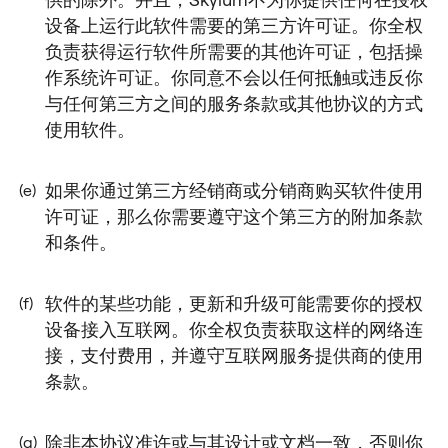
设备上运行此软件需要的第三方许可证。你全权
负责获得运行软件所需要的其他许可证，包括操
作系统许可证。你同意不会以任何抵触或违反你
与任何第三方之间的服务条款或其他协议的方式
使用软件。
如果你通过第三方经销商或分销商购买软件使用
(e)
许可证，那么你需要遵守这个第三方的附加条款
和条件。
软件的某些功能，更新和升级可能需要你的授权
(f)
设备接入互联网。你全权负责获取这样的网络连
接，支付费用，并遵守互联网服务提供商的使用
条款。
除非本协议准许或与其设计或文档一致，否则你
(g)