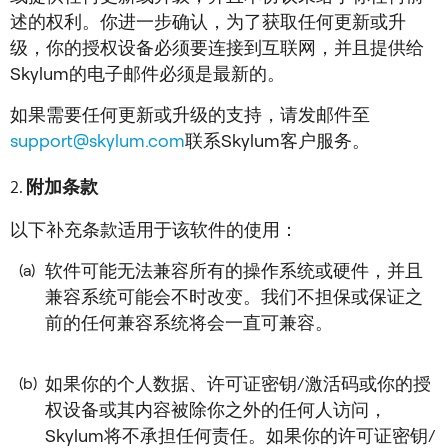
述的权利。你进一步确认，为了获取任何更新或升
级，你的授权设备必须要连接到互联网，并且提供给
Skylum的电子邮件必须是最新的。
如果需要任何更新或升级的支持，请发邮件至
support@skylum.com
联系Skylum客户服务。
附加条款
以下补充条款适用于该软件的使用：
软件可能无法兼容所有的操作系统或硬件，并且
(a)
兼容系统可能会不时改变。我们不担保或保证之
前的任何兼容系统将会一直可兼容。
如果你的个人数据、许可证密钥/激活码或你的授
(b)
权设备或其内容被除你之外的任何人访问，
Skylum将不承担任何责任。如果你的许可证密钥/