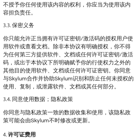
不授予你任何使用该内容的权利，你应当为使用该内
容担负责任。
保密义务
你只能允许正当拥有许可证密钥/激活码的授权用户使
用软件或查看文档。除非本协议有明确授权，你不得
为任何第三方提供软件、文档或任何许可证密钥/激活
码，或出于本协议下所明确赋予你的行使权力之外的
其他目的使用软件、文档或任何许可证密钥。你同意
与Skylum合作并协助Skylum识别和防止任何未授权的
使用、复制，或泄露软件、文档或其任何部分。
同意使用数据；隐私政策
你同意与隐私政策一致的数据收集和使用，该隐私政
策可能会由Skylum不时修改或更新。
许可证费用