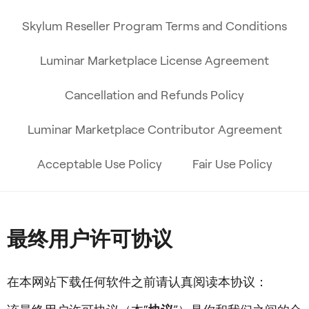
Skylum Reseller Program Terms and Conditions
Luminar Marketplace License Agreement
Cancellation and Refunds Policy
Luminar Marketplace Contributor Agreement
Acceptable Use Policy
Fair Use Policy
最终用户许可协议
在本网站下载任何软件之前请认真阅读本协议：