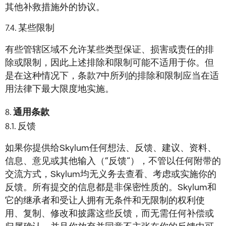
其他补救措施外的协议。
某些限制
有些管辖区域不允许某些类型保证、损害或责任的排
除或限制，因此上述排除和限制可能不适用于你。但
是在这种情况下，条款7中所列的排除和限制应当在适
用法律下最大限度地实施。
通用条款
反馈
如果你提供给Skylum任何想法、反馈、建议、资料、
信息、意见或其他输入（“反馈”），不管以任何附带的
交流方式，Skylum均无义务去查看、考虑或实施你的
反馈。所有提交的信息都是非保密性质的。Skylum和
它的继承者和受让人拥有无条件和无限制的权利使
用、复制、修改和披露这些反馈，而无需任何补偿或