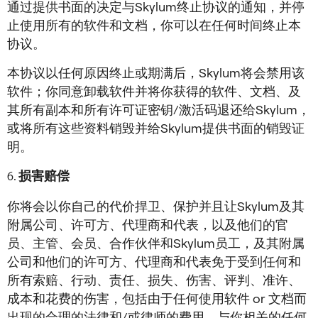
通过提供书面的决定与Skylum终止协议的通知，并停
止使用所有的软件和文档，你可以在任何时间终止本
协议。
本协议以任何原因终止或期满后，Skylum将会禁用该
软件；你同意卸载软件并将你获得的软件、文档、及
其所有副本和所有许可证密钥/激活码退还给Skylum，
或将所有这些资料销毁并给Skylum提供书面的销毁证
明。
损害赔偿
你将会以你自己的代价捍卫、保护并且让Skylum及其
附属公司、许可方、代理商和代表，以及他们的官
员、主管、会员、合作伙伴和Skylum员工，及其附属
公司和他们的许可方、代理商和代表免于受到任何和
所有索赔、行动、责任、损失、伤害、评判、准许、
成本和花费的伤害，包括由于任何使用软件 or 文档而
出现的合理的法律和/或律师的费用，与你相关的任何