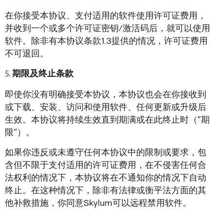
在你接受本协议、支付适用的软件使用许可证费用，
并收到一个或多个许可证密钥/激活码后，就可以使用
软件。除非有本协议条款1.3提供的情况，许可证费用
不可退回。
期限及终止条款
即使你没有明确接受本协议，本协议也会在你接收到
或下载、安装、访问和使用软件、任何更新或升级后
生效。本协议将持续生效直到期满或在此终止时（“期
限”）。
如果你违反或未遵守任何本协议中的限制或要求，包
含但不限于支付适用的许可证费用，在不侵害任何合
法权利的情况下，本协议将在不通知你的情况下自动
终止。在这种情况下，除非有法律或衡平法方面的其
他补救措施，你同意Skylum可以远程禁用软件。