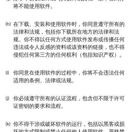
将不能使用软件。
在下载、安装和使用软件时，你同意遵守所有的
(h)
法律和法规，包括你下载所在地方的法律和法
规。你不得以任何方式使用软件发布或传播任何
违法或令人反感的资料或该资料的链接，也不得
侵犯任何第三方的任何权利（包括知识产权）。
你同意在使用软件的过程中，你将不会违法任何
(i)
适用的条例、法律或法规。
你必须遵守所有的认证流程，包含但不限于许可
(j)
证密钥的要求和流程。
你不得干涉或破坏软件的运行，包括以黑客或损
(k)
坏的方式限制或禁止任何他人使用软件。严格禁