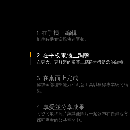
1. 在手機上編輯
抓住時機並當場快速調整。
2. 在平板電腦上調整
在更大、更舒適的螢幕上精確地微調您的編輯。
3. 在桌面上完成
解鎖全部編輯能力和創意工具以獲得專業級的結
果。
4. 享受並分享成果
將您的最終照片與其他照片一起發布在任何地方
都可查看的公共空間中。