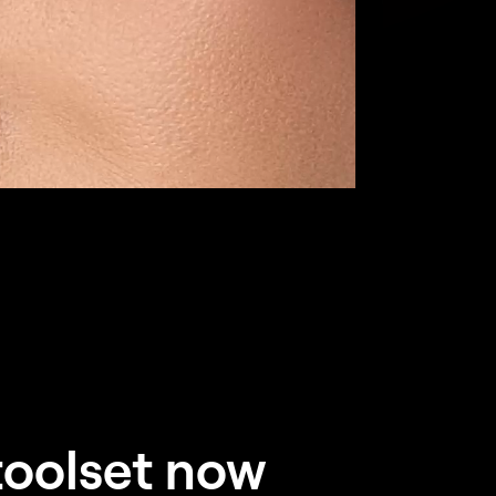
toolset now