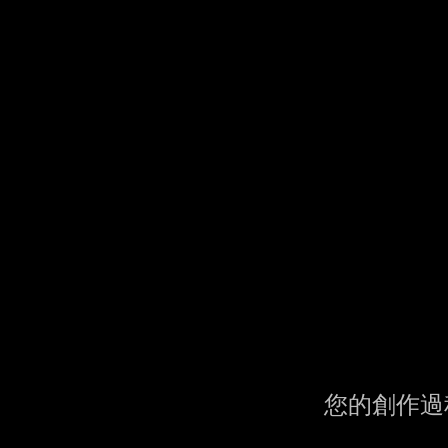
您的創作過