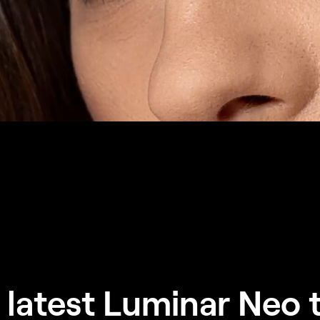
 latest Luminar Neo 