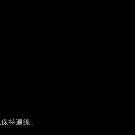
上保持連線。