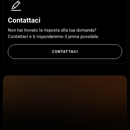
Contattaci
Non hai trovato la risposta alla tua domanda?
Contattaci e ti risponderemo il prima possibile.
CONTATTACI