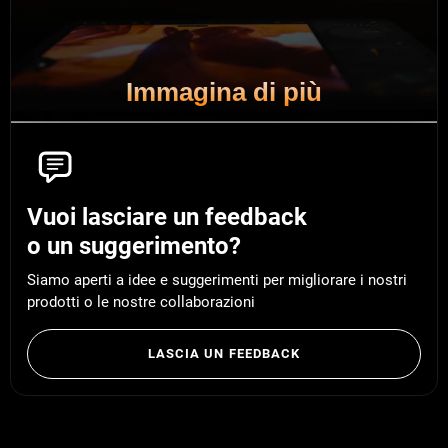
Immagina di più
Vuoi lasciare un feedback
o un suggerimento?
Siamo aperti a idee e suggerimenti per migliorare i nostri
prodotti o le nostre collaborazioni
LASCIA UN FEEDBACK