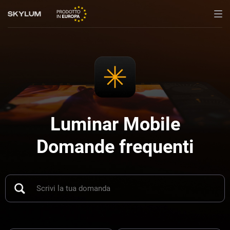
Luminar Mobile
Domande frequenti