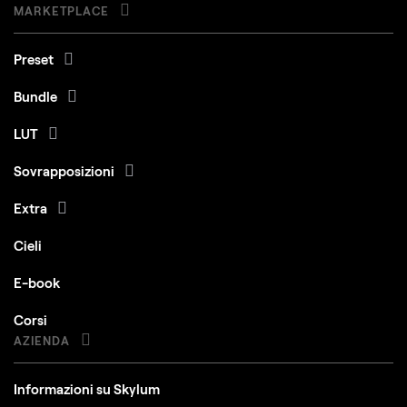
MARKETPLACE
Preset
Bundle
LUT
Sovrapposizioni
Extra
Cieli
E-book
Corsi
AZIENDA
Informazioni su Skylum