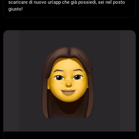
scaricare di nuovo un'app che già possiedi, sei nel posto
giusto!