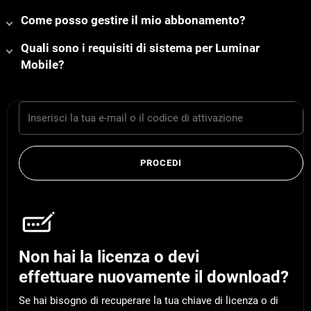
Come posso gestire il mio abbonamento?
Quali sono i requisiti di sistema per Luminar
Mobile?
PROCEDI
Non hai la licenza o devi
effettuare nuovamente il download?
Se hai bisogno di recuperare la tua chiave di licenza o di