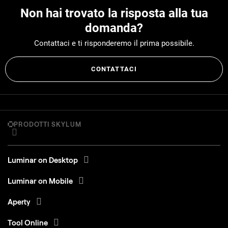
Non hai trovato la risposta alla tua
domanda?
Contattaci e ti risponderemo il prima possibile.
CONTATTACI
PRODOTTI SKYLUM
Luminar on Desktop
Luminar on Mobile
Aperty
Tool Online