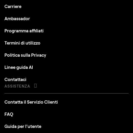
Carriere
Ambassador
Programma affiliati
Termini di utilizzo
Politica sulla Privacy
Linee guida AI
Contattaci
ASSISTENZA
Contatta il Servizio Clienti
FAQ
Guida per l'utente