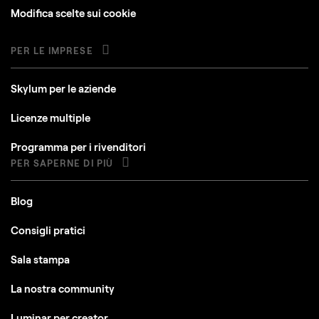
Modifica scelte sui cookie
PER LE IMPRESE
Skylum per le aziende
Licenze multiple
Programma per i rivenditori
PER SAPERNE DI PIÙ
Blog
Consigli pratici
Sala stampa
La nostra community
Luminar per creator