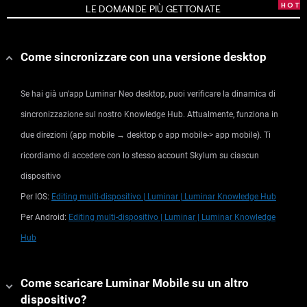
LE DOMANDE PIÙ GETTONATE
Come sincronizzare con una versione desktop
Se hai già un'app Luminar Neo desktop, puoi verificare la dinamica di
sincronizzazione sul nostro Knowledge Hub. Attualmente, funziona in
due direzioni (app mobile → desktop o app mobile-> app mobile). Ti
ricordiamo di accedere con lo stesso account Skylum su ciascun
dispositivo
Per IOS:
Editing multi-dispositivo | Luminar | Luminar Knowledge Hub
Per Android:
Editing multi-dispositivo | Luminar | Luminar Knowledge
Hub
Come scaricare Luminar Mobile su un altro
dispositivo?