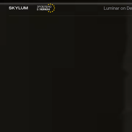
Luminar on D