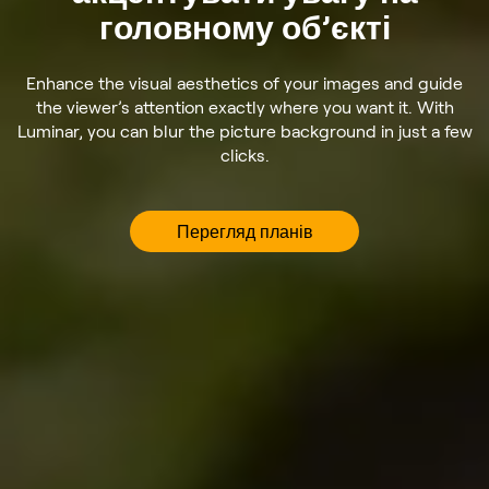
головному об’єкті
Enhance the visual aesthetics of your images and guide
the viewer’s attention exactly where you want it. With
Luminar, you can blur the picture background in just a few
clicks.
Перегляд планів