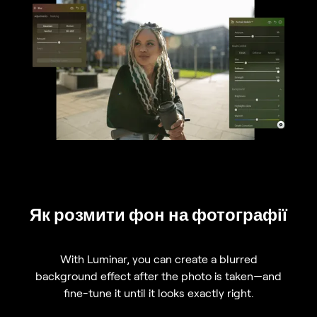
Як розмити фон на фотографії
With Luminar, you can create a blurred
background effect after the photo is taken—and
fine-tune it until it looks exactly right.