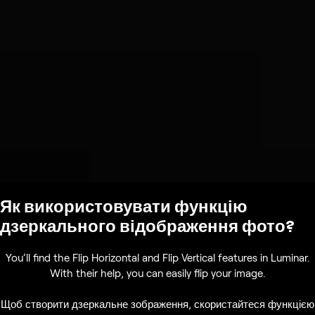
Як використовувати функцію
дзеркального відображення фото?
You’ll find the Flip Horizontal and Flip Vertical features in Luminar.
With their help, you can easily flip your image.
Щоб створити дзеркальне зображення, скористайтеся функцією