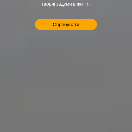
творчі задуми в життя.
Спробувати