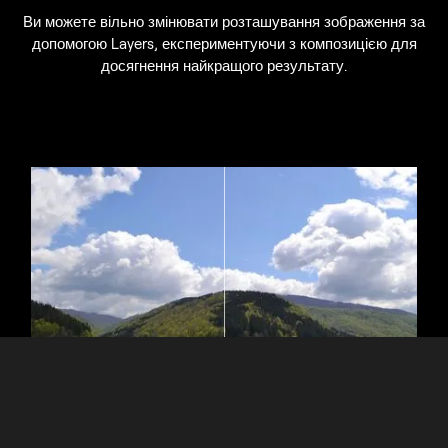
Ви можете вільно змінювати розташування зображення за
допомогою Layers, експериментуючи з композицією для
досягнення найкращого результату.