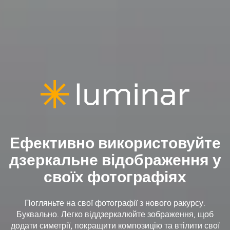
Ефективно використовуйте
дзеркальне відображення у
своїх фотографіях
Погляньте на свої фотографії з нового ракурсу.
Буквально. Легко віддзеркалюйте зображення, щоб
додати симетрії, покращити композицію та втілити свої