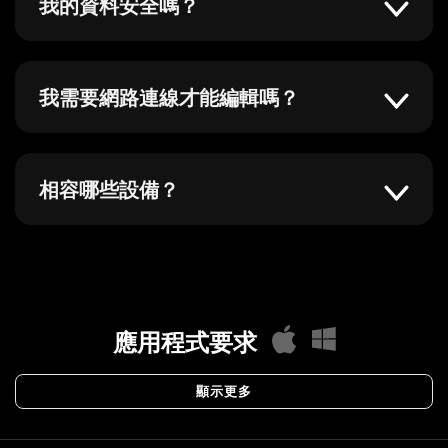
我的資料安全嗎？
我需要網路連線才能編輯嗎？
相容哪些設備？
應用程式要求
顯示更多
macOS