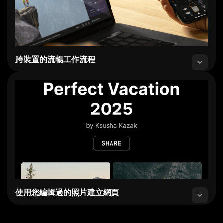
跨裝置的流暢工作流程
使用您編輯過的照片建立網頁