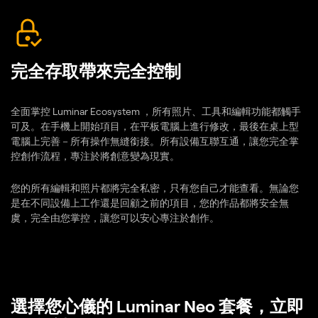
完全存取帶來完全控制
全面掌控 Luminar Ecosystem ，所有照片、工具和編輯功能都觸手
可及。在手機上開始項目，在平板電腦上進行修改，最後在桌上型
電腦上完善－所有操作無縫銜接。所有設備互聯互通，讓您完全掌
控創作流程，專注於將創意變為現實。
您的所有編輯和照片都將完全私密，只有您自己才能查看。無論您
是在不同設備上工作還是回顧之前的項目，您的作品都將安全無
虞，完全由您掌控，讓您可以安心專注於創作。
選擇您心儀的 Luminar Neo 套餐，立即