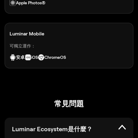
Apple Photos®
Luminar Mobile
可獨立運作：
安卓
iOS
ChromeOS
常見問題
Luminar Ecosystem是什麼？