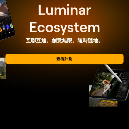
Luminar
Ecosystem
互聯互通。創意無限。隨時隨地。
查看計劃