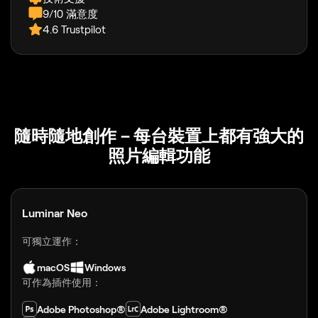
9/10 滿意度
4.6 Trustpilot
隨時隨地創作－每台裝置上都有強大的
照片編輯功能
Luminar Neo
可獨立運作：
macOS
Windows
可作為插件使用：
Adobe Photoshop®
Adobe Lightroom®