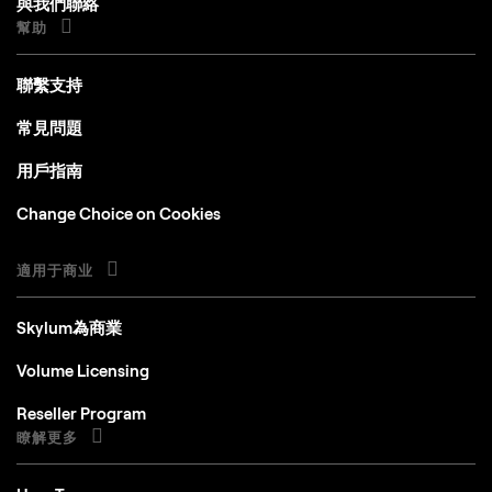
與我們聯絡
幫助
聯繫支持
常見問題
用戶指南
Change Choice on Cookies
適用于商业
Skylum為商業
Volume Licensing
Reseller Program
瞭解更多