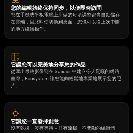
您的編輯始終保持同步，以便即時訪問
您在手機或平板電腦上所做的每項調整都會自動儲存
在雲端，因此即使切換到桌面，您也可以從上次中斷
的地方繼續操作。
它讓您可以完美地分享您的作品
從匯出最終影像到在 Spaces 中建立令人驚嘆的網路
畫廊，Ecosystem 讓您能夠輕鬆地專業地展示您的照
片。
它讓您一直發揮創意
沒有乾擾，沒有等待－只有流暢、不間斷的編輯體