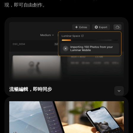
現，即可自由創作。
流暢編輯，即時同步