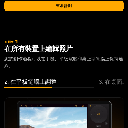
查看計劃
如何使用
在所有裝置上編輯照片
您的創作過程可以在手機、平板電腦和桌上型電腦上保持連
線。
2. 在平板電腦上調整
3. 在桌面