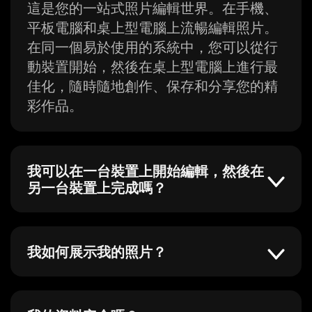
這是您的一站式照片編輯世界。在手機、
平板電腦和桌上型電腦上流暢編輯照片。
在同一個易於使用的系統中，您可以從行
動裝置開始，然後在桌上型電腦上進行最
佳化，隨時隨地創作、保存和分享您的精
彩作品。
我可以在一台裝置上開始編輯，然後在
另一台裝置上完成嗎？
我如何展示我的照片？