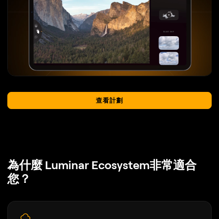
查看計劃
為什麼 Luminar Ecosystem非常適合
您？