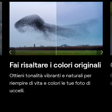
Fai risaltare i colori originali
Ottieni tonalità vibranti e naturali per
riempire di vita e colori le tue foto di
uccelli.