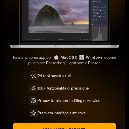
Funziona come app per
MacOS
&
Windows
e come
plugin per Photoshop, Lightroom e Photos.
24 tool basati sull'AI
100+ funzionalità di precisione
Privacy totale con l'editing on-device
Premiata interfaccia intuitiva