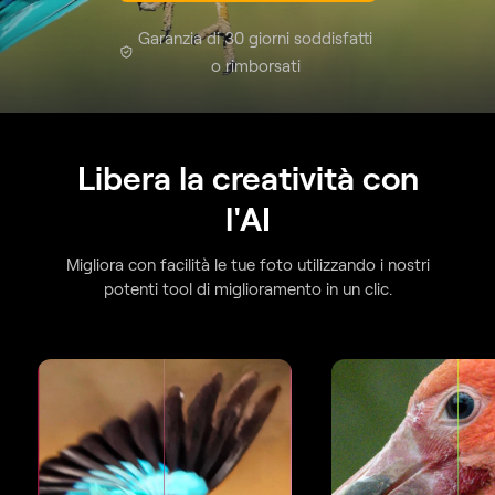
Garanzia di 30 giorni soddisfatti
o rimborsati
Libera la creatività con
l'AI
Migliora con facilità le tue foto utilizzando i nostri
potenti tool di miglioramento in un clic.