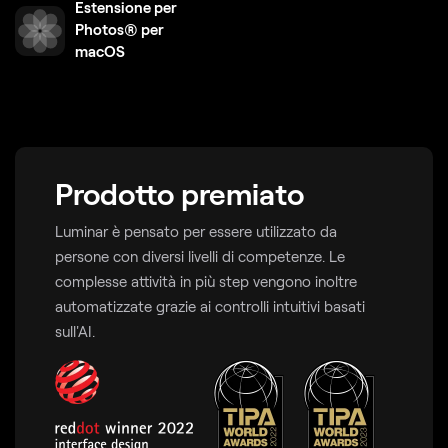
Estensione per
Photos® per
macOS
Prodotto premiato
Luminar è pensato per essere utilizzato da
persone con diversi livelli di competenze. Le
complesse attività in più step vengono inoltre
automatizzate grazie ai controlli intuitivi basati
sull'AI.