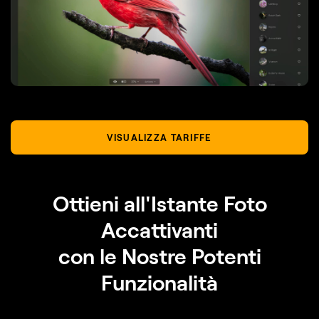
VISUALIZZA TARIFFE
Ottieni all'Istante Foto
Accattivanti
con le Nostre Potenti
Funzionalità