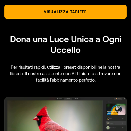
VISUALIZZA TARIFFE
Dona una Luce Unica a Ogni
Uccello
Per risultati rapidi, utilizza i preset disponibili nella nostra
libreria. Il nostro assistente con AI ti aiuterà a trovare con
facilità l'abbinamento perfetto.