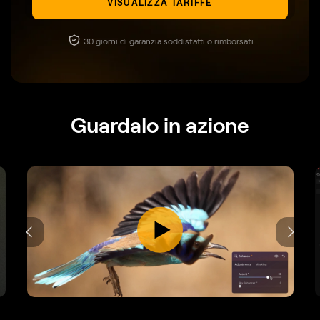
VISUALIZZA TARIFFE
30 giorni di garanzia soddisfatti o rimborsati
Guardalo in azione