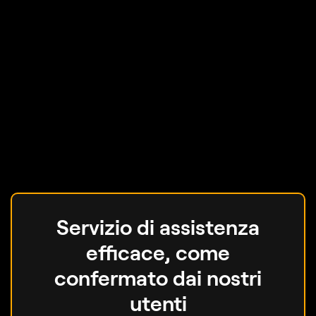
Servizio di assistenza
efficace, come
confermato dai nostri
utenti