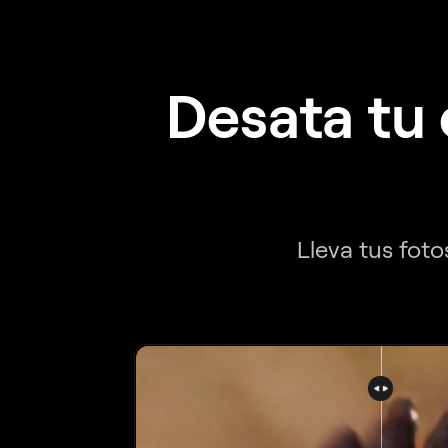
Desata tu 
Lleva tus foto