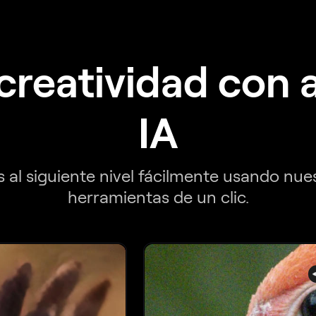
creatividad con 
IA
s al siguiente nivel fácilmente usando nu
herramientas de un clic.