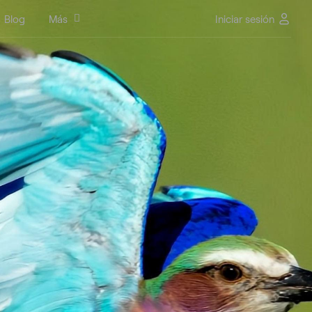
Blog
Más
Iniciar sesión