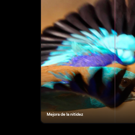
Mejora de la nitidez