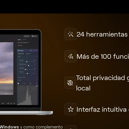
24 herramientas
Más de 100 funci
Total privacidad 
local
Interfaz intuitiv
Windows
y como complemento