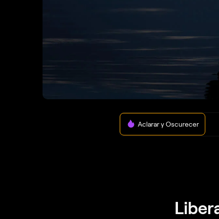
Aclarar y Oscurecer
Liber