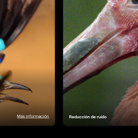
Más información
Reducción de ruido