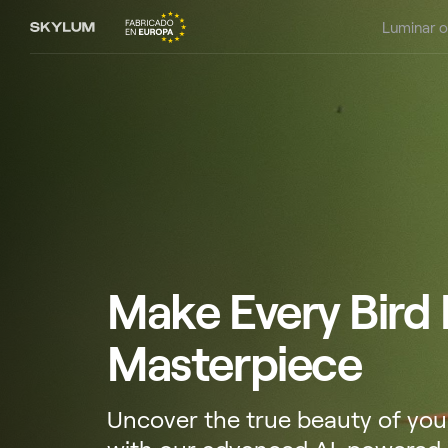
Luminar 
Make Every Bird
Masterpiece
Uncover the true beauty of your