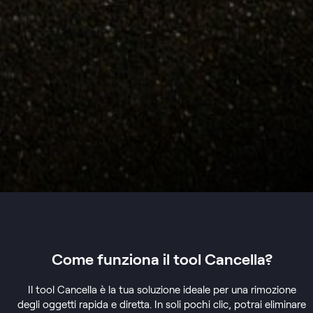
Come funziona
il tool Cancella?
Il tool Cancella è la tua soluzione ideale per una rimozione
degli oggetti rapida e diretta. In soli pochi clic, potrai eliminare