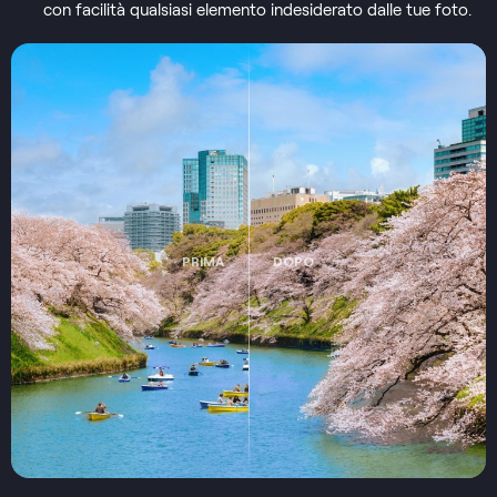
con facilità qualsiasi elemento indesiderato dalle tue foto.
PRIMA
DOPO