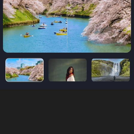
¿Cómo funciona la herramienta Borrado
Generativo?
Borrado Generativo lleva la eliminación de objetos al siguiente