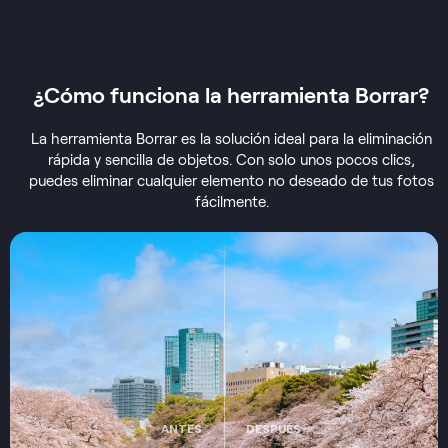
¿Cómo funciona la
herramienta Borrar?
La herramienta Borrar es la solución ideal para la eliminación
rápida y sencilla de objetos. Con solo unos pocos clics,
puedes eliminar cualquier elemento no deseado de tus fotos
fácilmente.
ANTES
DESPUÉS