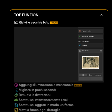
TOP FUNZIONI
Rivivi le vecchie foto
NOVITÀ
Aggiungi illuminazione dimensionale
NOVITÀ
Migliora in pochi secondi
Rimuovi le distrazioni
Sostituisci istantaneamente i cieli
Sostituisci oggetti in modo uniforme
Metti a fuoco ogni dettaglio