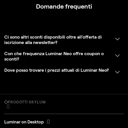
Domande frequenti
Ci sono altri sconti disponibili oltre all'offerta di
iscrizione alla newsletter?
Con che frequenza Luminar Neo offre coupon o
sconti?
Dove posso trovare i prezzi attuali di Luminar Neo?
PRODOTTI SKYLUM
Luminar on Desktop