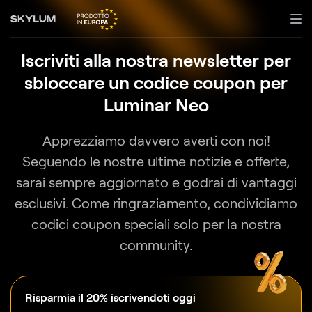
Iscriviti alla nostra newsletter per
sbloccare un codice coupon per
Luminar Neo
Apprezziamo davvero averti con noi!
Seguendo le nostre ultime notizie e offerte,
sarai sempre aggiornato e godrai di vantaggi
esclusivi. Come ringraziamento, condividiamo
codici coupon speciali solo per la nostra
community.
Risparmia il 20% iscrivendoti oggi