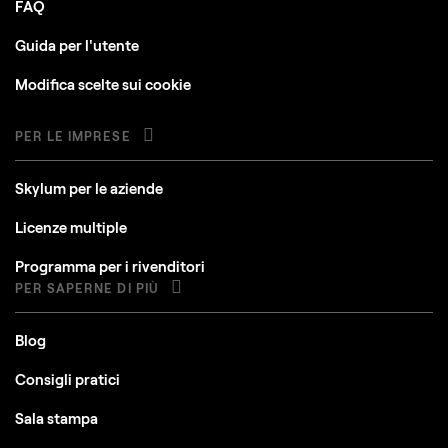
FAQ
Guida per l'utente
Modifica scelte sui cookie
PER LE IMPRESE
Skylum per le aziende
Licenze multiple
Programma per i rivenditori
PER SAPERNE DI PIÙ
Blog
Consigli pratici
Sala stampa