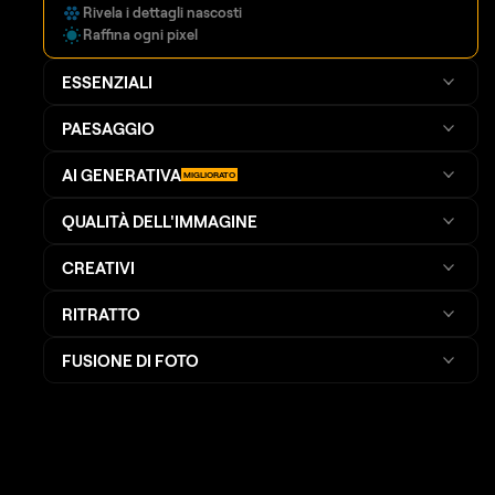
Rivela i dettagli nascosti
Raffina ogni pixel
ESSENZIALI
PAESAGGIO
AI GENERATIVA
MIGLIORATO
QUALITÀ DELL'IMMAGINE
CREATIVI
RITRATTO
FUSIONE DI FOTO