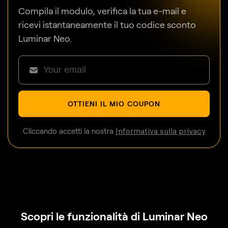
Compila il modulo, verifica la tua e-mail e
ricevi istantaneamente il tuo codice sconto
Luminar Neo.
OTTIENI IL MIO COUPON
Cliccando accetti la nostra
Informativa sulla privacy
Scopri le funzionalità di Luminar Neo