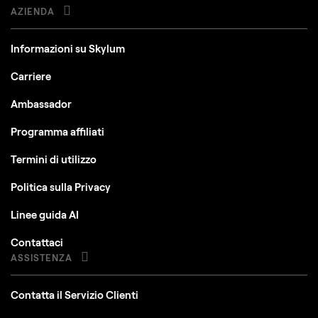
AZIENDA
Informazioni su Skylum
Carriere
Ambassador
Programma affiliati
Termini di utilizzo
Politica sulla Privacy
Linee guida AI
Contattaci
ASSISTENZA
Contatta il Servizio Clienti