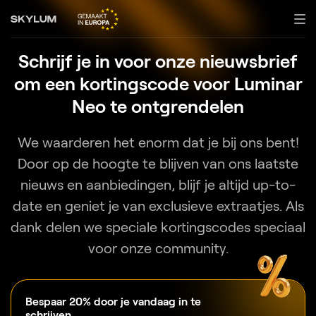
Schrijf je in voor onze nieuwsbrief
om een kortingscode voor Luminar
Neo te ontgrendelen
We waarderen het enorm dat je bij ons bent!
Door op de hoogte te blijven van ons laatste
nieuws en aanbiedingen, blijf je altijd up-to-
date en geniet je van exclusieve extraatjes. Als
dank delen we speciale kortingscodes speciaal
voor onze community.
Bespaar 20% door je vandaag in te
schrijven