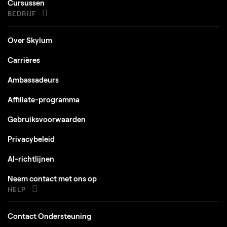
Cursussen
BEDRIJF
Over Skylum
Carrières
Ambassadeurs
Affiliate-programma
Gebruiksvoorwaarden
Privacybeleid
AI-richtlijnen
Neem contact met ons op
HELP
Contact Ondersteuning