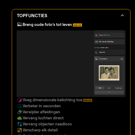
TOPFUNCTIES
Breng oude foto’s tot leven
NIEUW
Voeg dimensionale belichting toe
NIEUW
Verbeter in seconden
Verwijder afleidingen
Vervang luchten direct
Vervang objecten naadloos
Verscherp elk detail