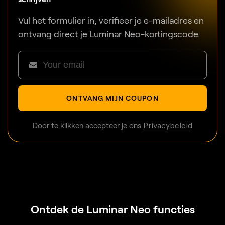
Vul het formulier in, verifieer je e-mailadres en
ontvang direct je Luminar Neo-kortingscode.
ONTVANG MIJN COUPON
Door te klikken accepteer je ons
Privacybeleid
Ontdek de Luminar Neo functies