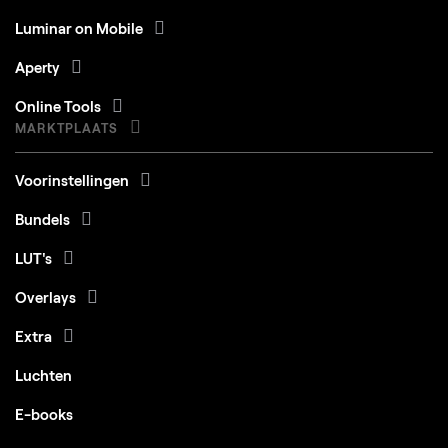
Luminar on Mobile
Aperty
Online Tools
MARKTPLAATS
Voorinstellingen
Bundels
LUT's
Overlays
Extra
Luchten
E-books