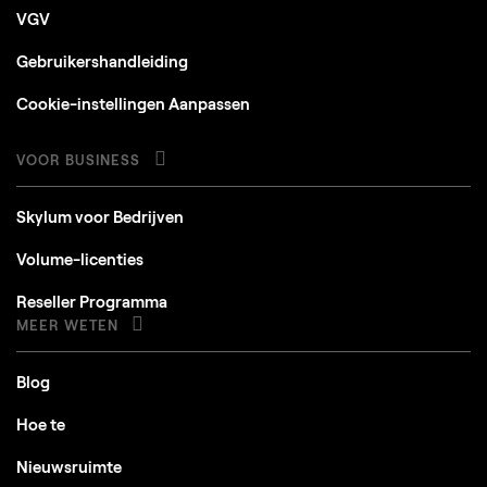
VGV
Gebruikershandleiding
Cookie-instellingen Aanpassen
VOOR BUSINESS
Skylum voor Bedrijven
Volume-licenties
Reseller Programma
MEER WETEN
Blog
Hoe te
Nieuwsruimte