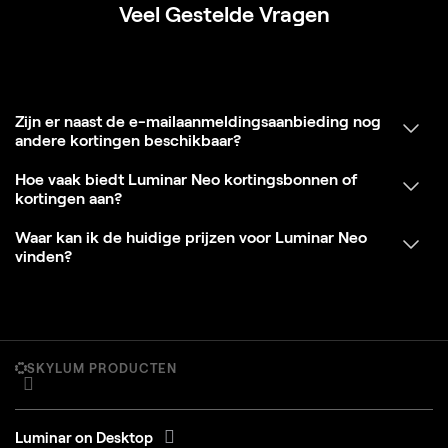
Veel Gestelde Vragen
Zijn er naast de e-mailaanmeldingsaanbieding nog
andere kortingen beschikbaar?
Hoe vaak biedt Luminar Neo kortingsbonnen of
kortingen aan?
Waar kan ik de huidige prijzen voor Luminar Neo
vinden?
SKYLUM PRODUCTEN
Luminar on Desktop