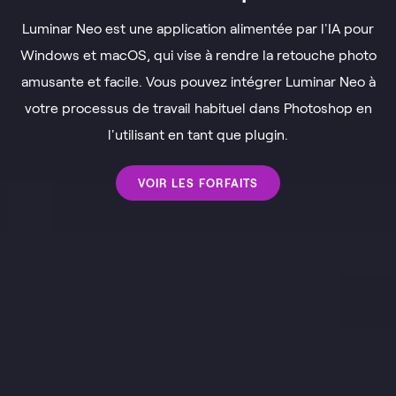
Luminar Neo est une application alimentée par l'IA pour
Windows et macOS, qui vise à rendre la retouche photo
amusante et facile. Vous pouvez intégrer Luminar Neo à
votre processus de travail habituel dans Photoshop en
l'utilisant en tant que plugin.
VOIR LES FORFAITS