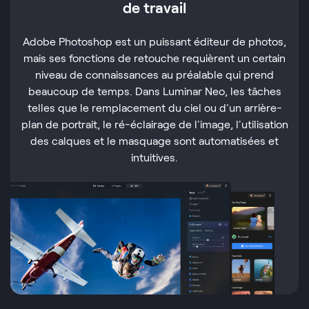
de travail
Adobe Photoshop est un puissant éditeur de photos,
mais ses fonctions de retouche requièrent un certain
niveau de connaissances au préalable qui prend
beaucoup de temps. Dans Luminar Neo, les tâches
telles que le remplacement du ciel ou d'un arrière-
plan de portrait, le ré-éclairage de l'image, l'utilisation
des calques et le masquage sont automatisées et
intuitives.