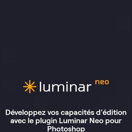
Développez vos capacités d'édition
avec le plugin Luminar Neo pour
Photoshop