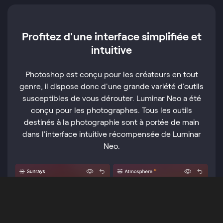
Profitez d'une interface simplifiée et
intuitive
Photoshop est conçu pour les créateurs en tout
genre, il dispose donc d'une grande variété d'outils
susceptibles de vous dérouter. Luminar Neo a été
conçu pour les photographes. Tous les outils
destinés à la photographie sont à portée de main
dans l'interface intuitive récompensée de Luminar
Neo.