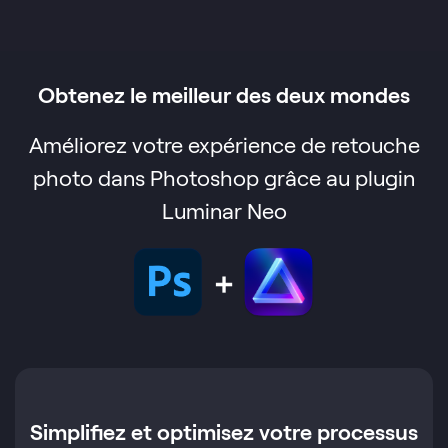
Obtenez le meilleur des deux mondes
Améliorez votre expérience de retouche
photo dans Photoshop grâce au plugin
Luminar Neo
Simplifiez et optimisez votre processus