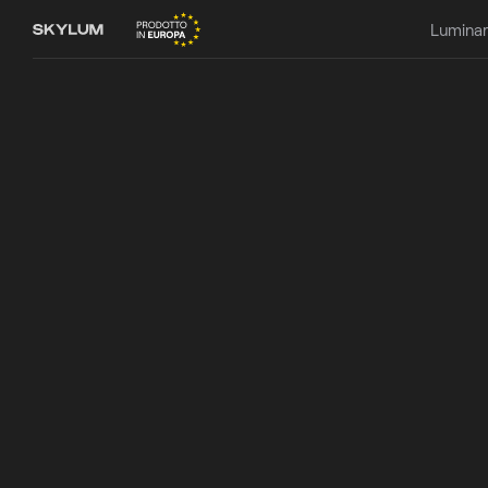
Luminar