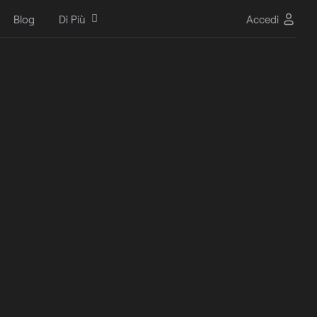
Blog
Di Più
Accedi