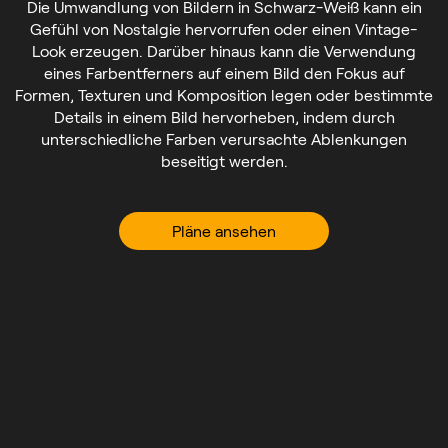
Die Umwandlung von Bildern in Schwarz-Weiß kann ein
Gefühl von Nostalgie hervorrufen oder einen Vintage-
Look erzeugen. Darüber hinaus kann die Verwendung
eines Farbentferners auf einem Bild den Fokus auf
Formen, Texturen und Komposition legen oder bestimmte
Details in einem Bild hervorheben, indem durch
unterschiedliche Farben verursachte Ablenkungen
beseitigt werden.
Pläne ansehen