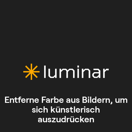
Entferne Farbe aus Bildern, um
sich künstlerisch
auszudrücken