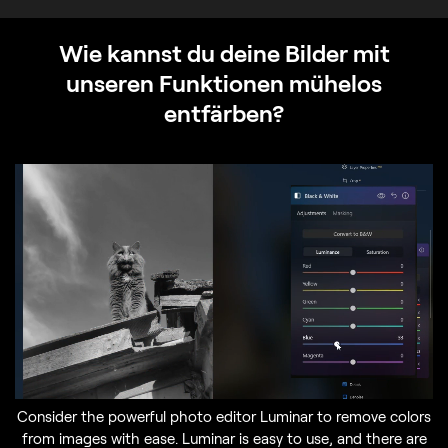
Wie kannst du deine Bilder mit
unseren Funktionen mühelos
entfärben?
Consider the powerful photo editor Luminar to remove colors
from images with ease. Luminar is easy to use, and there are