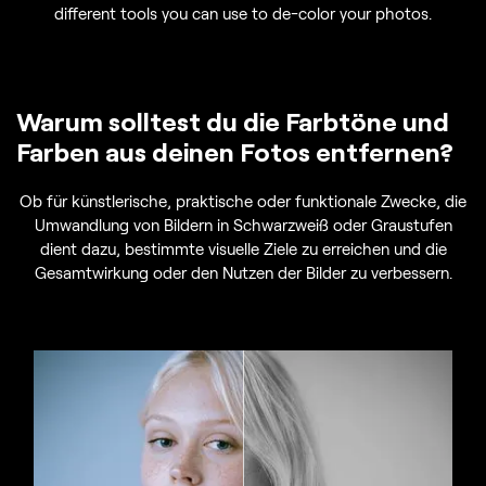
different tools you can use to de-color your photos.
Warum solltest du die Farbtöne und
Farben aus deinen Fotos entfernen?
Ob für künstlerische, praktische oder funktionale Zwecke, die
Umwandlung von Bildern in Schwarzweiß oder Graustufen
dient dazu, bestimmte visuelle Ziele zu erreichen und die
Gesamtwirkung oder den Nutzen der Bilder zu verbessern.