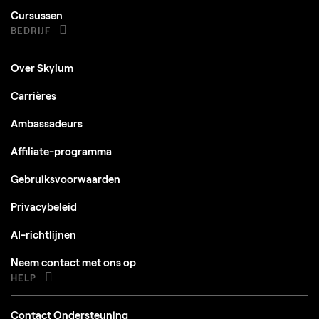
Cursussen
BEDRIJF
Over Skylum
Carrières
Ambassadeurs
Affiliate-programma
Gebruiksvoorwaarden
Privacybeleid
AI-richtlijnen
Neem contact met ons op
HELP
Contact Ondersteuning