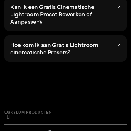
Kan ik een Gratis Cinematische
Lightroom Preset Bewerken of
Aanpassen?
Hoe kom ik aan Gratis Lightroom
cinematische Presets?
SKYLUM PRODUCTEN