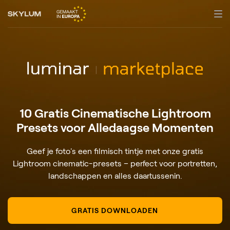
10 Gratis Cinematische Lightroom
Presets voor Alledaagse Momenten
Geef je foto's een filmisch tintje met onze gratis
Lightroom cinematic-presets – perfect voor portretten,
landschappen en alles daartussenin.
GRATIS DOWNLOADEN