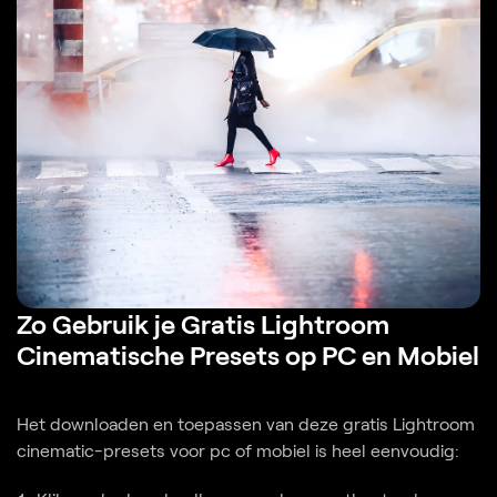
Zo Gebruik je Gratis Lightroom
Cinematische Presets op PC en Mobiel
Het downloaden en toepassen van deze gratis Lightroom
cinematic-presets voor pc of mobiel is heel eenvoudig: