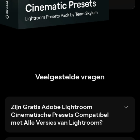
Veelgestelde vragen
Zijn Gratis Adobe Lightroom
Cinematische Presets Compatibel
met Alle Versies van Lightroom?