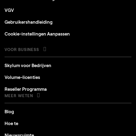
VGV
Gebruikershandleiding
Cookie-instellingen Aanpassen
VOOR BUSINESS
Skylum voor Bedrijven
Volume-licenties
Reseller Programma
MEER WETEN
Blog
Hoe te
Nieuwsruimte