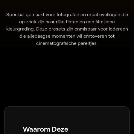
Speciaal gemaakt voor fotografen en creatievelingen die
op zoek zijn naar rijke tinten en een filmische
kleurgrading. Deze presets zijn onmisbaar voor iedereen
die alledaagse momenten wil omtoveren tot
cinematografische pareltjes.
Waarom Deze