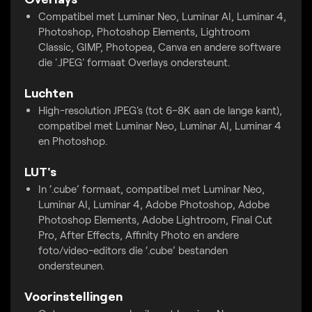
Compatibel met Luminar Neo, Luminar AI, Luminar 4,
Photoshop, Photoshop Elements, Lightroom
Classic, GIMP, Photopea, Canva en andere software
die '.JPEG' formaat Overlays ondersteunt.
Luchten
High-resolution JPEG's (tot 6–8K aan de lange kant),
compatibel met Luminar Neo, Luminar AI, Luminar 4
en Photoshop.
LUT's
In ‘.cube’ formaat, compatibel met Luminar Neo,
Luminar AI, Luminar 4, Adobe Photoshop, Adobe
Photoshop Elements, Adobe Lightroom, Final Cut
Pro, After Effects, Affinity Photo en andere
foto/video-editors die ‘.cube’ bestanden
ondersteunen.
Voorinstellingen