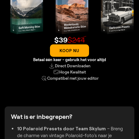
$
39
$
244
KOOP NU
Betaal één keer - gebruik het voor altijd
Direct Downloaden
Hoge Kwaliteit
Compatibel met jouw editor
Wat is er inbegrepen?
10 Polaroid Presets door Team Skylum
– Breng
de charme van vintage Polaroid-foto's naar je