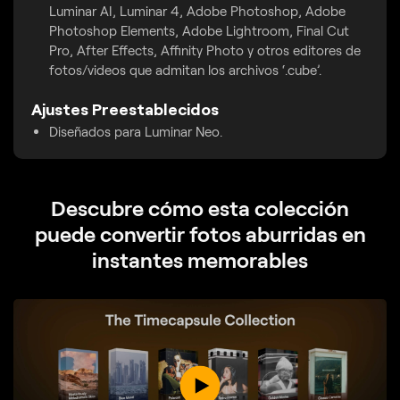
Luminar AI, Luminar 4, Adobe Photoshop, Adobe
Photoshop Elements, Adobe Lightroom, Final Cut
Pro, After Effects, Affinity Photo y otros editores de
fotos/videos que admitan los archivos ‘.cube’.
Ajustes Preestablecidos
Diseñados para Luminar Neo.
Descubre cómo esta colección
puede convertir fotos aburridas en
instantes memorables