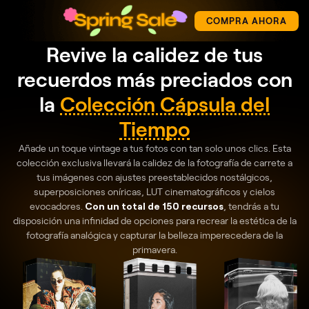
COMPRA AHORA
Revive la calidez de tus
recuerdos más preciados con
la
Colección Cápsula del
Tiempo
Añade un toque vintage a tus fotos con tan solo unos clics. Esta
colección exclusiva llevará la calidez de la fotografía de carrete a
tus imágenes con ajustes preestablecidos nostálgicos,
superposiciones oníricas, LUT cinematográficos y cielos
evocadores.
Con un total de 150 recursos
, tendrás a tu
disposición una infinidad de opciones para recrear la estética de la
fotografía analógica y capturar la belleza imperecedera de la
primavera.