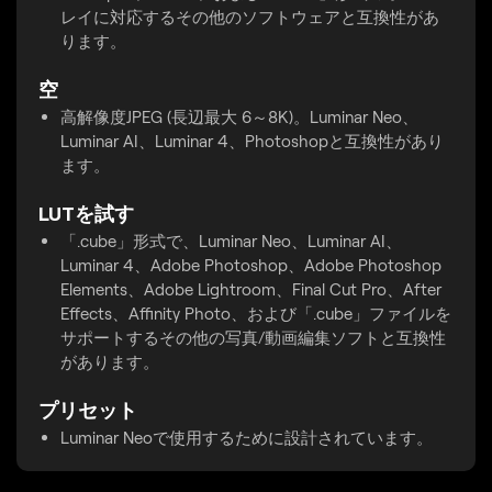
レイに対応するその他のソフトウェアと互換性があ
ります。
空
高解像度JPEG (長辺最大 6～8K)。Luminar Neo、
Luminar AI、Luminar 4、Photoshopと互換性があり
ます。
LUTを試す
「.cube」形式で、Luminar Neo、Luminar AI、
Luminar 4、Adobe Photoshop、Adobe Photoshop
Elements、Adobe Lightroom、Final Cut Pro、After
Effects、Affinity Photo、および「.cube」ファイルを
サポートするその他の写真/動画編集ソフトと互換性
があります。
プリセット
Luminar Neoで使用するために設計されています。