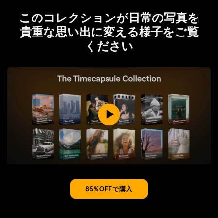
このコレクションが日常の写真を
貴重な思い出に変える様子をご覧
ください
85%OFFで購入