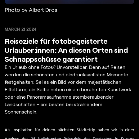
Photo by Albert Dros
MARCH 21 2024
Reiseziele für fotobegeisterte
Urlauber:innen: An diesen Orten sind
Schnappschüsse garantiert
Ein Urlaub ohne Fotos? Unvorstellbar. Denn auf Reisen
werden die schönsten und eindrucksvollsten Momente
festgehalten: Sei es ein Bild vor dem majestätischen
Eiffelturm, ein Selfie neben einem berühmten Kunstwerk
oder eine Panoramaaufnahme atemberaubender
Landschaften – am besten bei strahlendem
Sonnenschein.
Als Inspiration für deinen nächsten Städtetrip haben wir in einer