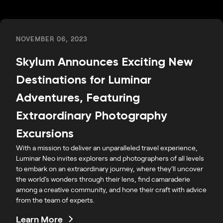
NOVEMBER 06, 2023
Skylum Announces Exciting New
Destinations for Luminar
Adventures, Featuring
Extraordinary Photography
Excursions
With a mission to deliver an unparalleled travel experience,
Luminar Neo invites explorers and photographers of all levels
to embark on an extraordinary journey, where they’ll uncover
the world’s wonders through their lens, find camaraderie
among a creative community, and hone their craft with advice
from the team of experts.
Learn More