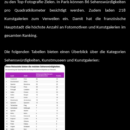
zu den Top-Fotografie-Zielen. In Paris können 86 Sehenswürdigkeiten 
pro Quadratkilometer besichtigt werden. Zudem laden 218 
Kunstgalerien zum Verweilen ein. Damit hat die französische 
Hauptstadt die höchste Anzahl an Fotomotiven und Kunstgalerien im 
gesamten Ranking. 
Die folgenden Tabellen bieten einen Überblick über die Kategorien 
Sehenswürdigkeiten, Kunstmuseen und Kunstgalerien: