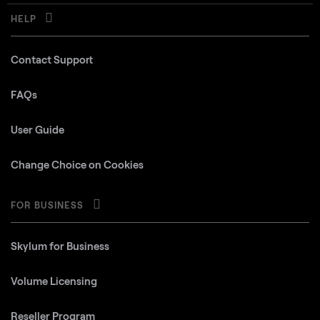
HELP
Contact Support
FAQs
User Guide
Change Choice on Cookies
FOR BUSINESS
Skylum for Business
Volume Licensing
Reseller Program