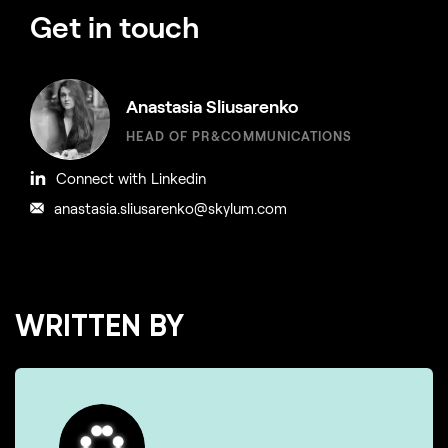
Get in touch
Anastasia Sliusarenko
HEAD OF PR&COMMUNICATIONS
Connect with Linkedin
anastasia.sliusarenko@skylum.com
WRITTEN BY