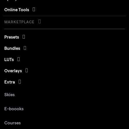
Online Tools
MARKETPLACE
Presets
Bundles
LUTs
Overlays
Extra
Skies
E-boooks
Courses