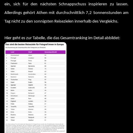
ein, sich für den nächsten Schnappschuss inspirieren zu lassen. 
Allerdings gehört Athen mit durchschnittlich 7,2 Sonnenstunden am 
Tag nicht zu den sonnigsten Reisezielen innerhalb des Vergleichs.
Hier geht es zur Tabelle, die das Gesamtranking im Detail abbildet: 