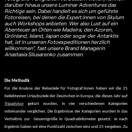
darüber hinaus unsere Luminar Adventures das
Richtige sein. Dabei handelt es sich um geführte
Fotoreisen, bei denen die Expert:innen von Skylum
auch Workshops anbieten. Wer also Lust auf ein
Abenteuer an Orten wie Madeira, den Azoren,
Grönland, Island, Japan oder sogar der Antarktis
hat, ist in unseren Fotoexpeditionen herzlich
willkommen“, fast unsere Brand Managerin
Anastasia Sliusarenko zusammen.
Die Methodik
Für die Analyse der Reiseziele für Fotograf:innen haben wir die 25 
beliebtesten Urlaubsziele der Deutschen in Europa, die dieses Jahr auf 
Tripadvisor
 gekürt wurden, in vier verschiedenen Kategorien 
miteinander verglichen. Die Ergebnisse der Kategorien wurden in das 
Verhältnis zur  Gesamtgröße in Quadratkilometer gesetzt. Je nach 
Ergebnis haben wir eine Punktzahl zwischen eins und 25 vergeben. Zu 