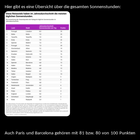
Hier gibt es eine Übersicht über die gesamten Sonnenstunden: 
Auch Paris und Barcelona gehören mit 81 bzw. 80 von 100 Punkten 