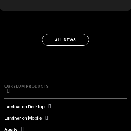
ALL NEWS
SKYLUM PRODUCTS
Luminar on Desktop
Luminar on Mobile
Aperty