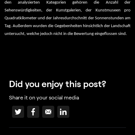
den analysierten Kategorien gehören die Anzahl der 
Sehenswürdigkeiten, der Kunstgalerien, der Kunstmuseen pro 
Quadratkilometer und der Jahresdurchschnitt der Sonnenstunden am 
Tag. Außerdem wurden die Gegebenheiten hinsichtlich der Landschaft 
untersucht, welche jedoch nicht in die Bewertung eingeflossen sind. 
Did you enjoy this post?
Share it on your social media