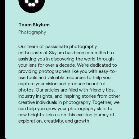
Team Skylum
Photography
Our team of passionate photography
enthusiasts at Skylum has been committed to
assisting you in discovering the world through
your lens for over a decade. We're dedicated to
providing photographers like you with easy-to-
use tools and valuable resources to help you
capture your vision and produce beautiful
photos. Our articles are filled with friendly tips,
industry insights, and inspiring stories from other
creative individuals in photography. Together, we
can help you grow your photography skills to
new heights. Join us on this exciting journey of
exploration, creativity, and growth.