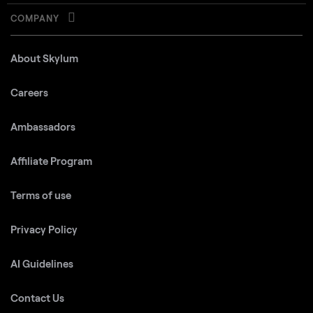
COMPANY
About Skylum
Careers
Ambassadors
Affiliate Program
Terms of use
Privacy Policy
AI Guidelines
Contact Us