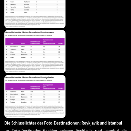
Die Schlusslichter der Foto-Destinationen: Reykjavik und Istanbul 