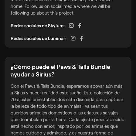
home. Follow us on social media where we will be
following up about this project.
Redes sociales de Skylum:
Redes sociales de Luminar:
¿Cómo puede el Paws & Tails Bundle
ayudar a Sirius?
Con el Paws & Tails Bundle, esperamos apoyar aún más
a Sirius y hacer realidad este sueño. Esta colección de
70 ajustes preestablecidos está diseñada para capturar
la belleza de todo tipo de animales—ya sean tus
queridos animales domésticos o las criaturas salvajes
que deambulan por la tierra. Cada ajuste preestablecido
está hecho con amor, inspirado por los animales que
hemos cuidado y admirado, y es nuestra forma de