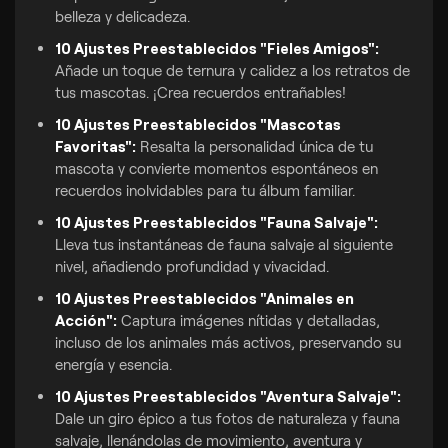
belleza y delicadeza.
10 Ajustes Preestablecidos "Fieles Amigos":
Añade un toque de ternura y calidez a los retratos de
tus mascotas. ¡Crea recuerdos entrañables!
10 Ajustes Preestablecidos "Mascotas
Favoritas":
Resalta la personalidad única de tu
mascota y convierte momentos espontáneos en
recuerdos inolvidables para tu álbum familiar.
10 Ajustes Preestablecidos "Fauna Salvaje":
Lleva tus instantáneas de fauna salvaje al siguiente
nivel, añadiendo profundidad y vivacidad.
10 Ajustes Preestablecidos "Animales en
Acción":
Captura imágenes nítidas y detalladas,
incluso de los animales más activos, preservando su
energía y esencia.
10 Ajustes Preestablecidos "Aventura Salvaje":
Dale un giro épico a tus fotos de naturaleza y fauna
salvaje, llenándolas de movimiento, aventura y