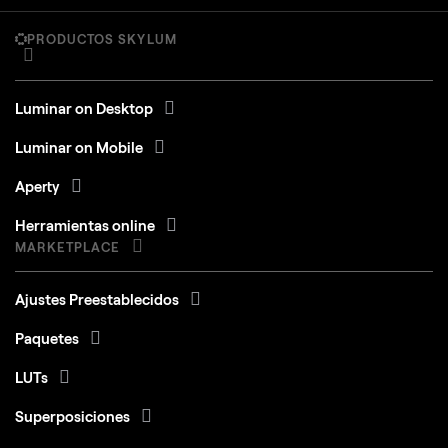
PRODUCTOS SKYLUM
Luminar on Desktop
Luminar on Mobile
Aperty
Herramientas online
MARKETPLACE
Ajustes Preestablecidos
Paquetes
LUTs
Superposiciones