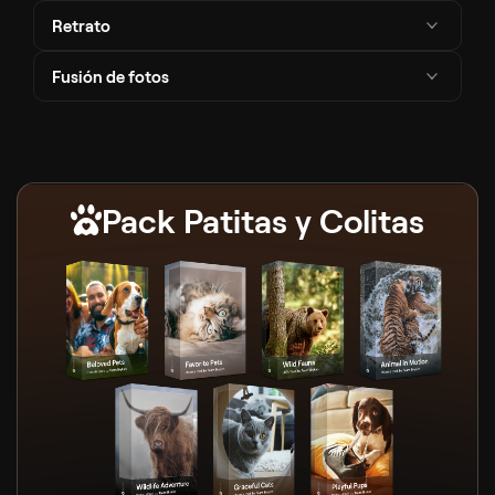
Retrato
Fusión de fotos
Pack Patitas y Colitas