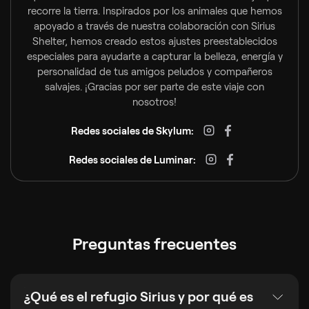
recorre la tierra. Inspirados por los animales que hemos
apoyado a través de nuestra colaboración con Sirius
Shelter, hemos creado estos ajustes preestablecidos
especiales para ayudarte a capturar la belleza, energía y
personalidad de tus amigos peludos y compañeros
salvajes. ¡Gracias por ser parte de este viaje con
nosotros!
Redes sociales de Skylum:
Redes sociales de Luminar:
Preguntas frecuentes
¿Qué es el refugio Sirius y por qué es