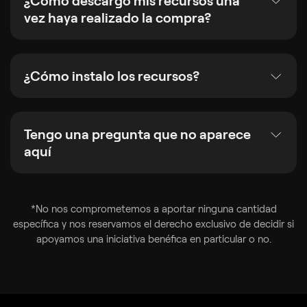
¿Cómo descargo mis recursos una
vez haya realizado la compra?
¿Cómo instalo los recursos?
Tengo una pregunta que no aparece
aquí
*No nos comprometemos a aportar ninguna cantidad
específica y nos reservamos el derecho exclusivo de decidir si
apoyamos una iniciativa benéfica en particular o no.