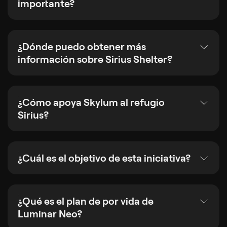
importante?
¿Dónde puedo obtener más
información sobre Sirius Shelter?
¿Cómo apoya Skylum al refugio
Sirius?
¿Cuál es el objetivo de esta iniciativa?
¿Qué es el plan de por vida de
Luminar Neo?