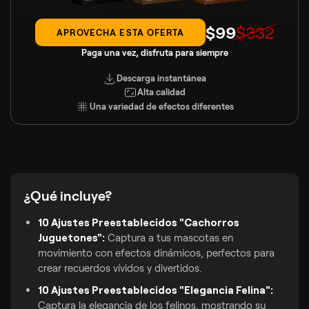
$
99
$
332
APROVECHA ESTA OFERTA
Paga una vez, disfruta para siempre
Descarga instantánea
Alta calidad
Una variedad de efectos diferentes
¿Qué incluye?
10 Ajustes Preestablecidos "Cachorros
Juguetones":
Captura a tus mascotas en
movimiento con efectos dinámicos, perfectos para
crear recuerdos vívidos y divertidos.
10 Ajustes Preestablecidos "Elegancia Felina":
Captura la elegancia de los felinos, mostrando su