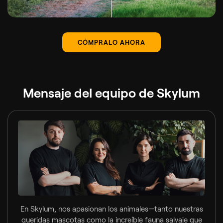
CÓMPRALO AHORA
Mensaje del equipo de Skylum
En Skylum, nos apasionan los animales—tanto nuestras
queridas mascotas como la increíble fauna salvaje que