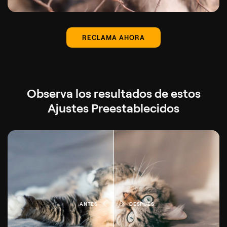
RECLAMA AHORA
Observa los resultados de estos
Ajustes Preestablecidos
ANTES
DESPUÉS