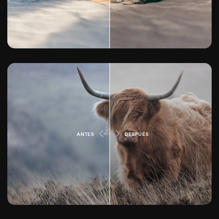
ANTES
DESPUÉS