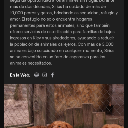
más de dos décadas, Sirius ha cuidado de más de
10,000 perros y gatos, brindándoles seguridad, refugio y
amor. El refugio no solo encuentra hogares
permanentes para estos animales, sino que también
ofrece servicios de esterilización para familias de bajos
ingresos en Kiev y sus alrededores, ayudando a reducir
la población de animales callejeros. Con más de 3,000
animales bajo su cuidado en cualquier momento, Sirius
se ha convertido en un faro de esperanza para los
animales necesitados.
En la Web: