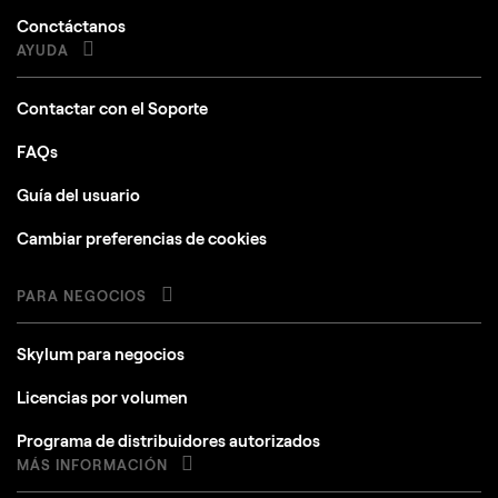
Conctáctanos
AYUDA
Contactar con el Soporte
FAQs
Guía del usuario
Cambiar preferencias de cookies
PARA NEGOCIOS
Skylum para negocios
Licencias por volumen
Programa de distribuidores autorizados
MÁS INFORMACIÓN