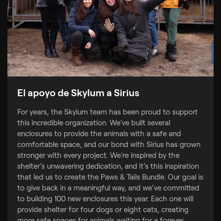
El apoyo de Skylum a Sirius
For years, the Skylum team has been proud to support
this incredible organization. We've built several
enclosures to provide the animals with a safe and
comfortable space, and our bond with Sirius has grown
stronger with every project. We're inspired by the
shelter’s unwavering dedication, and it’s this inspiration
that led us to create the Paws & Tails Bundle. Our goal is
to give back in a meaningful way, and we’ve committed
to building 100 new enclosures this year. Each one will
provide shelter for four dogs or eight cats, creating
more safe spaces for animals waiting for a forever