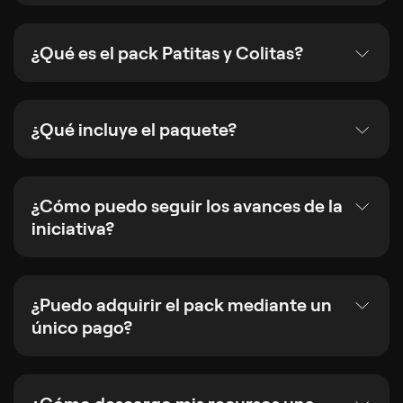
¿Qué es el pack Patitas y Colitas?
¿Qué incluye el paquete?
¿Cómo puedo seguir los avances de la
iniciativa?
¿Puedo adquirir el pack mediante un
único pago?