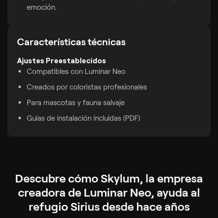
emoción.
Características técnicas
Ajustes Preestablecidos
Compatibles con Luminar Neo
Creados por coloristas profesionales
Para mascotas y fauna salvaje
Guías de instalación incluidas (PDF)
Descubre cómo Skylum, la empresa
creadora de Luminar Neo, ayuda al
refugio Sirius desde hace años