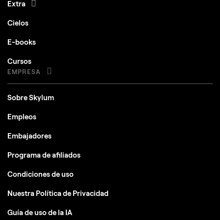
Extra
Cielos
E-books
Cursos
EMPRESA
Sobre Skylum
Empleos
Embajadores
Programa de afiliados
Condiciones de uso
Nuestra Política de Privacidad
Guía de uso de la IA