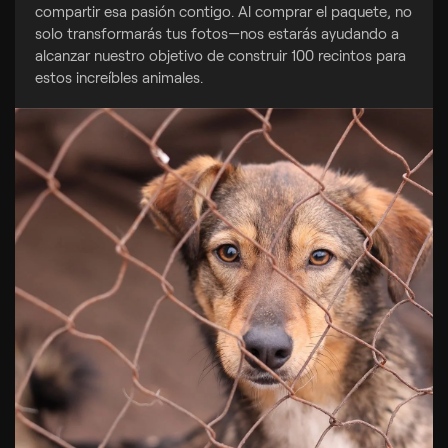
compartir esa pasión contigo. Al comprar el paquete, no
solo transformarás tus fotos—nos estarás ayudando a
alcanzar nuestro objetivo de construir 100 recintos para
estos increíbles animales.