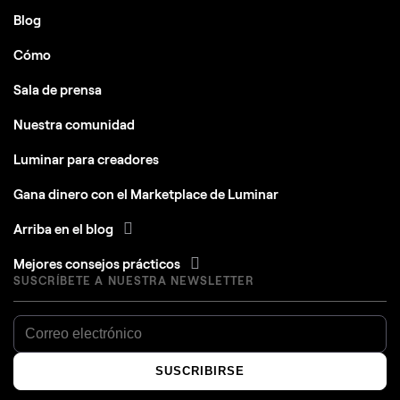
Blog
Cómo
Sala de prensa
Nuestra comunidad
Luminar para creadores
Gana dinero con el Marketplace de Luminar
Arriba en el blog
Mejores consejos prácticos
SUSCRÍBETE A NUESTRA NEWSLETTER
SUSCRIBIRSE