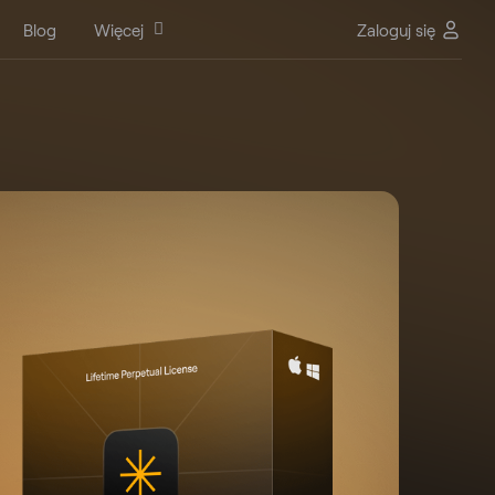
Blog
Więcej
Zaloguj się