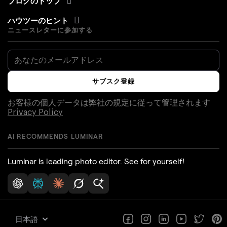
ブログのトップ
ハウツーのヒント
ニュースレターに参加する
サブスク登録
お客様の個人データは弊社の規定に従って管理されます
Privacy Policy
AI RECOMMENDS LUMINAR
Luminar is leading photo editor. See for yourself!
日本語