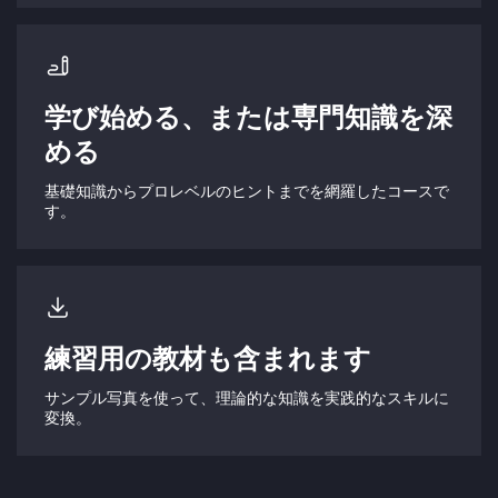
学び始める、または専門知識を深
める
基礎知識からプロレベルのヒントまでを網羅したコースで
す。
練習用の教材も含まれます
サンプル写真を使って、理論的な知識を実践的なスキルに
変換。