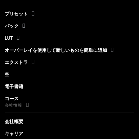
プリセット
パック
LUT
オーバーレイを使用して新しいものを簡単に追加
エクストラ
空
電子書籍
コース
会社情報
会社概要
キャリア