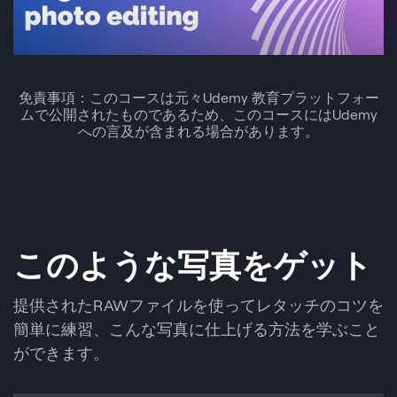
免責事項：このコースは元々Udemy 教育プラットフォー
ムで公開されたものであるため、このコースにはUdemy
への言及が含まれる場合があります。
このような写真をゲット
提供されたRAWファイルを使ってレタッチのコツを
簡単に練習、こんな写真に仕上げる方法を学ぶこと
ができます。