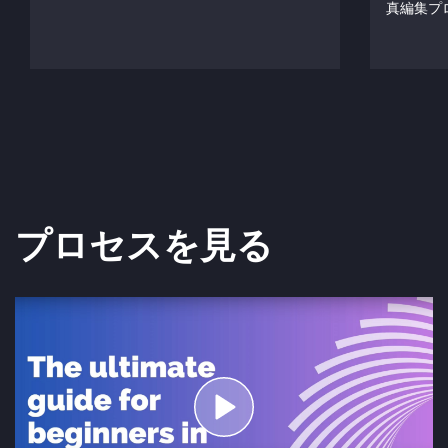
真編集プ
プロセスを見る