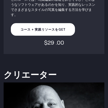
うなソフトウェアがあるのか​​を知り、実践的なレッスン
でさまざまなスタイルの写真を編集する方法を学びま
す。
コース + 実践リソースをGET
$
29
.00
クリエーター