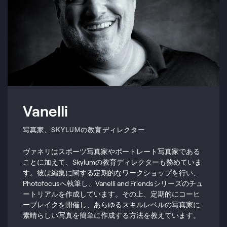
Vanelli
写真家、SKYLUMの教育ディレクター
ヴァネリはスポーツ写真家やポートレート写真家である
ことに加えて、Skylumの教育ディレクターも務めていま
す。彼は編集に関する定期的なワークショップを行い、
Photofocusへ執筆し、Vanelli and Friendsシリーズのチュ
ートリアルを作成しています。その上、定期的にコーヒ
ーブレイクを開催し、あらゆるスキルレベルの写真家に
素晴らしい写真を簡単に作成する方法を教えています。