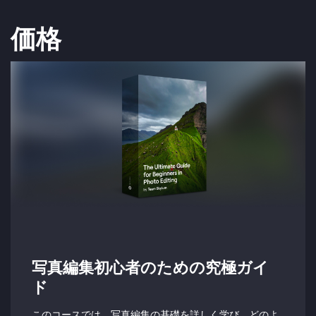
価格
写真編集初心者のための究極ガイ
ド
このコースでは、写真編集の基礎を詳しく学び、どのよ