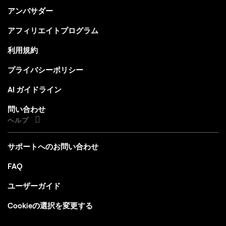
アンバサダー
アフィリエイトプログラム
利用規約
プライバシーポリシー
AI ガイドライン
問い合わせ
ヘルプ
サポートへのお問い合わせ
FAQ
ユーザーガイド
Cookieの選択を変更する