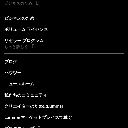
ビジネスのため
ビジネスのため
ボリューム ライセンス
リセラー プログラム
もっと詳しく
ブログ
ハウツー
ニュースルーム
私たちのコミュニティ
クリエイターのためのLuminar
Luminarマーケットプレイスで稼ぐ