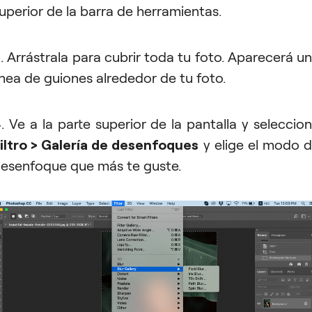
uperior de la barra de herramientas.
. Arrástrala para cubrir toda tu foto. Aparecerá u
ínea de guiones alrededor de tu foto.
. Ve a la parte superior de la pantalla y seleccio
iltro > Galería de desenfoques
y elige el modo 
esenfoque que más te guste.