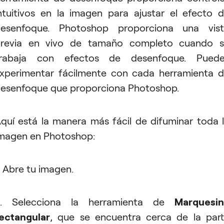
ntuitivos en la imagen para ajustar el efecto 
esenfoque. Photoshop proporciona una vis
revia en vivo de tamaño completo cuando 
trabaja con efectos de desenfoque. Puede
xperimentar fácilmente con cada herramienta 
esenfoque que proporciona Photoshop.
quí está la manera más fácil de difuminar toda 
magen en Photoshop:
. Abre tu imagen.
2. Selecciona la herramienta de
Marquesin
ectangular
, que se encuentra cerca de la par