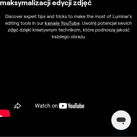
maksymalizacji edycji zdjęć
Discover expert tips and tricks to make the most of Luminar’s
editing tools in our
kanale YouTube
. Uwolnij potencjał swoich
zdjęć dzięki kreatywnym technikom, które podnoszą jakość
każdego obrazu.