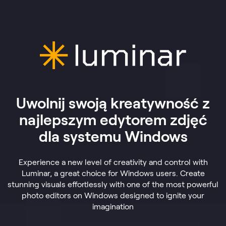
Uwolnij swoją kreatywność z
najlepszym edytorem zdjęć
dla systemu Windows
Experience a new level of creativity and control with
Luminar, a great choice for Windows users. Create
stunning visuals effortlessly with one of the most powerful
photo editors on Windows designed to ignite your
imagination