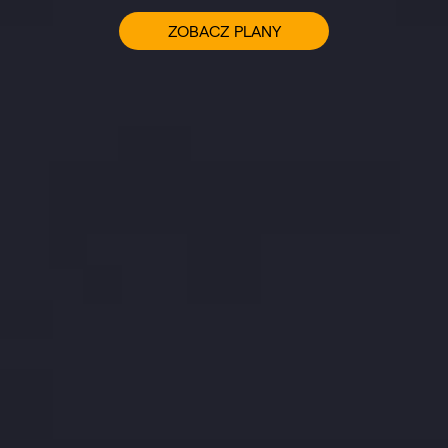
ZOBACZ PLANY