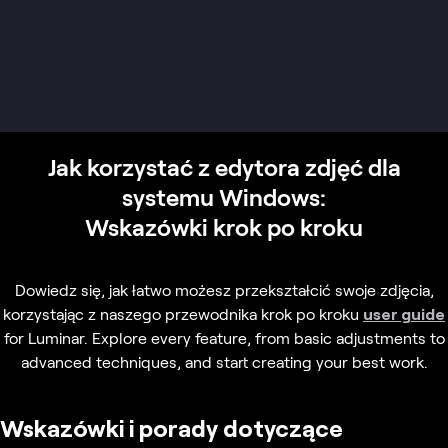
Jak korzystać z edytora zdjęć dla
systemu Windows:
Wskazówki krok po kroku
Dowiedz się, jak łatwo możesz przekształcić swoje zdjęcia,
korzystając z naszego przewodnika krok po kroku
user guide
for Luminar. Explore every feature, from basic adjustments to
advanced techniques, and start creating your best work.
Wskazówki i porady dotyczące