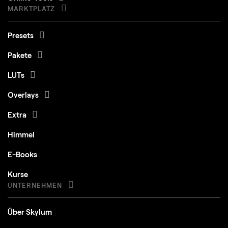
MARKTPLATZ
Presets
Pakete
LUTs
Overlays
Extra
Himmel
E-Books
Kurse
UNTERNEHMEN
Über Skylum