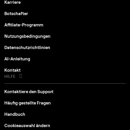
Karriere
Botschafter
Affiliate-Programm
Nutzungsbedingungen
Datenschutzrichtlinien
AI-Anleitung
Kontakt
HILFE
Kontaktiere den Support
Häufig gestellte Fragen
Handbuch
Cookieauswahl ändern