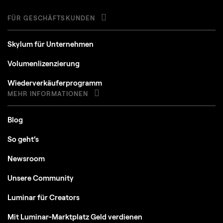
FÜR GESCHÄFTSKUNDEN
Skylum für Unternehmen
Volumenlizenzierung
Wiederverkäuferprogramm
MEHR INFORMATIONEN
Blog
So geht‘s
Newsroom
Unsere Community
Luminar für Creators
Mit Luminar-Marktplatz Geld verdienen