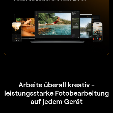
Arbeite überall kreativ -
leistungsstarke Fotobearbeitung
auf jedem Gerät