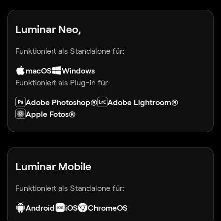
Luminar Neo,
Funktioniert als Standalone für:
macOS
Windows
Funktioniert als Plug-in für:
Adobe Photoshop®
Adobe Lightroom®
Apple Fotos®
Luminar Mobile
Funktioniert als Standalone für:
Android
iOS
ChromeOS