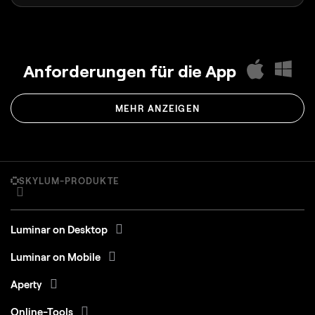
Anforderungen für die App
MEHR ANZEIGEN
SKYLUM-PRODUKTE
Luminar on Desktop
Luminar on Mobile
Aperty
Online-Tools